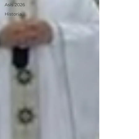
Asís 2026
Historia