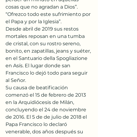
cosas que no agradan a Dios”. 
“Ofrezco todo este sufrimiento por 
el Papa y por la Iglesia”.
Desde abril de 2019 sus restos 
mortales reposan en una tumba 
de cristal, con su rostro sereno, 
bonito, en zapatillas, jeans y suéter, 
en el Santuario della Spogliazione 
en Asís. El lugar donde san 
Francisco lo dejó todo para seguir 
al Señor.
Su causa de beatificación 
comenzó el 15 de febrero de 2013 
en la Arquidiócesis de Milán, 
concluyendo el 24 de noviembre 
de 2016. El 5 de de julio de 2018 el 
Papa Francisco lo declaró 
venerable, dos años después su 