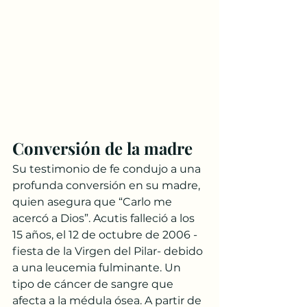
Conversión de la madre
Su testimonio de fe condujo a una 
profunda conversión en su madre, 
quien asegura que “Carlo me 
acercó a Dios”. Acutis falleció a los 
15 años, el 12 de octubre de 2006 -
fiesta de la Virgen del Pilar- debido 
a una leucemia fulminante. Un 
tipo de cáncer de sangre que 
afecta a la médula ósea. A partir de 