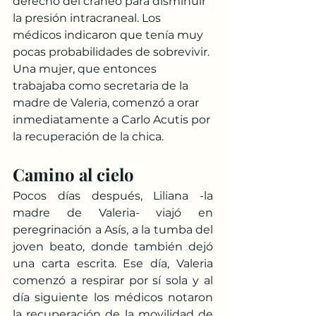
derecho del cráneo para disminuir 
la presión intracraneal. Los 
médicos indicaron que tenía muy 
pocas probabilidades de sobrevivir.
Una mujer, que entonces 
trabajaba como secretaria de la 
madre de Valeria, comenzó a orar 
inmediatamente a Carlo Acutis por 
la recuperación de la chica.
Camino al cielo
Pocos días después, Liliana -la 
madre de Valeria- viajó en 
peregrinación a Asís, a la tumba del 
joven beato, donde también dejó 
una carta escrita. Ese día, Valeria 
comenzó a respirar por sí sola y al 
día siguiente los médicos notaron 
la recuperación de la movilidad de 