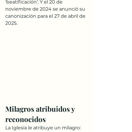
‘beatificación’. Y el 20 de 
noviembre de 2024 se anunció su 
canonización para el 27 de abril de 
2025.
Milagros atribuidos y 
reconocidos
La Iglesia le atribuye un milagro: 