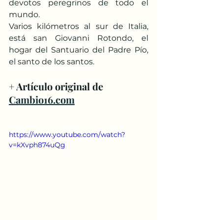
devotos peregrinos de todo el 
mundo.
Varios kilómetros al sur de Italia, 
está san Giovanni Rotondo, el 
hogar del Santuario del Padre Pío, 
el santo de los santos.
+ Artículo original de 
Cambio16.com
https://www.youtube.com/watch?
v=kXvph874uQg