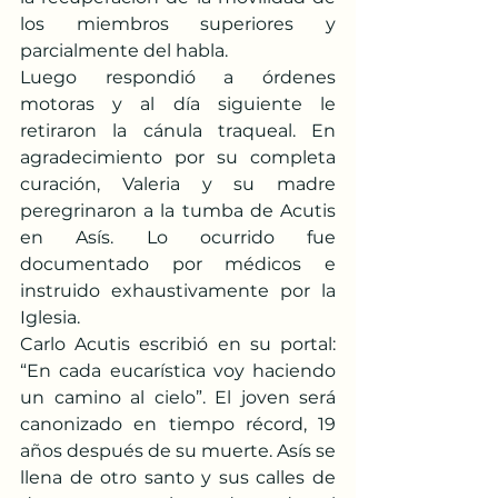
los miembros superiores y 
parcialmente del habla.
Luego respondió a órdenes 
motoras y al día siguiente le 
retiraron la cánula traqueal. En 
agradecimiento por su completa 
curación, Valeria y su madre 
peregrinaron a la tumba de Acutis 
en Asís. Lo ocurrido fue 
documentado por médicos e 
instruido exhaustivamente por la 
Iglesia.
Carlo Acutis escribió en su portal: 
“En cada eucarística voy haciendo 
un camino al cielo”. El joven será 
canonizado en tiempo récord, 19 
años después de su muerte. Asís se 
llena de otro santo y sus calles de 