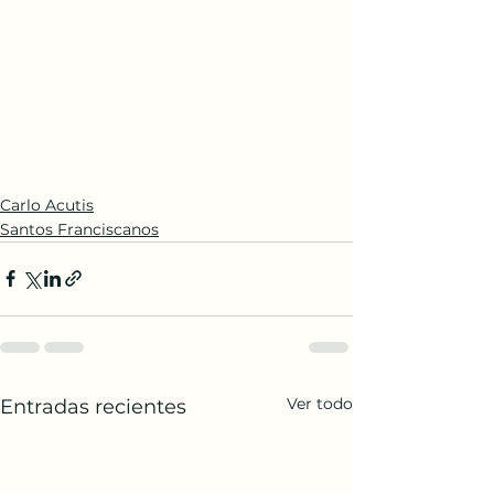
Carlo Acutis
Santos Franciscanos
Ver todo
Entradas recientes