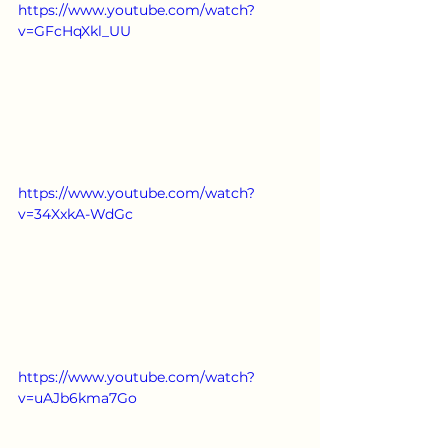
https://www.youtube.com/watch?
v=GFcHqXkl_UU
https://www.youtube.com/watch?
v=34XxkA-WdGc
https://www.youtube.com/watch?
v=uAJb6kma7Go