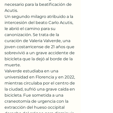
necesario para la beatificación de 
Acutis.
Un segundo milagro atribuido a la 
intercesión del beato Carlo Acutis, 
le abrió el camino para su 
canonización. Se trata de la 
curación de Valeria Valverde, una 
joven costarricense de 21 años que 
sobrevivió a un grave accidente de 
bicicleta que la dejó al borde de la 
muerte.
Valverde estudiaba en una 
universidad en Florencia y en 2022, 
mientras circulaba por el centro de 
la ciudad, sufrió una grave caída en 
bicicleta. Fue sometida a una 
craneotomía de urgencia con la 
extracción del hueso occipital 