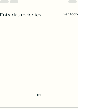
Ver todo
Entradas recientes