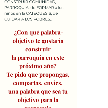
CONSTRUIR COMUNIDAD, 
PARROQUIA, de FORMAR a los 
niños en la CATEQUESIS, de 
CUIDAR A LOS POBRES...
¿Con qué palabra-
objetivo te gustaría 
construir 
la parroquia en este 
próximo año? 
Te pido que propongas, 
compartas, envíes, 
una palabra que sea tu 
objetivo para la 