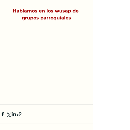
Hablamos en los wusap de 
grupos parroquiales