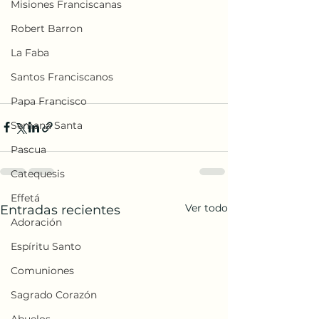
Misiones Franciscanas
Robert Barron
La Faba
Santos Franciscanos
Papa Francisco
Semana Santa
Pascua
Catequesis
Effetá
Ver todo
Entradas recientes
Adoración
Espíritu Santo
Comuniones
Sagrado Corazón