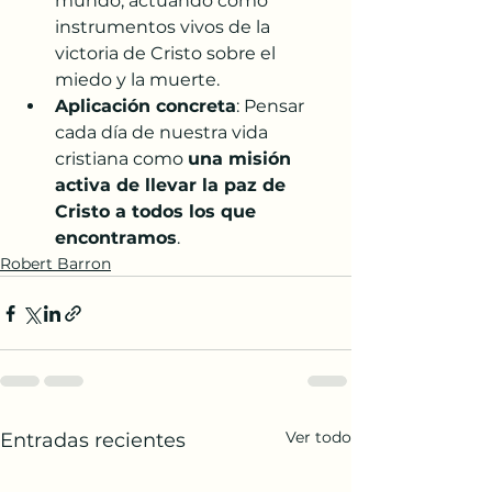
mundo, actuando como 
instrumentos vivos de la 
victoria de Cristo sobre el 
miedo y la muerte.
Aplicación concreta
: Pensar 
cada día de nuestra vida 
cristiana como 
una misión 
activa de llevar la paz de 
Cristo a todos los que 
encontramos
.
Robert Barron
Ver todo
Entradas recientes