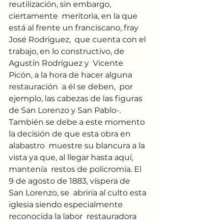
reutilización, sin embargo, 
ciertamente  meritoria, en la que 
está al frente un franciscano, fray 
José Rodríguez,  que cuenta con el 
trabajo, en lo constructivo, de 
Agustín Rodríguez y  Vicente 
Picón, a la hora de hacer alguna 
restauración  a él se deben,  por 
ejemplo, las cabezas de las figuras 
de San Lorenzo y San Pablo-.  
También se debe a este momento 
la decisión de que esta obra en 
alabastro  muestre su blancura a la 
vista ya que, al llegar hasta aquí, 
mantenía  restos de policromía. El 
9 de agosto de 1883, víspera de 
San Lorenzo, se  abriría al culto esta 
iglesia siendo especialmente 
reconocida la labor  restauradora 