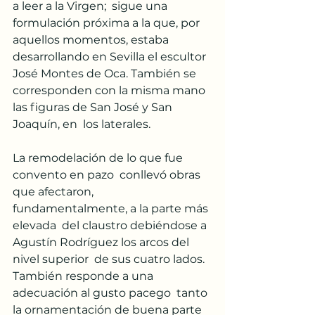
a leer a la Virgen;  sigue una 
formulación próxima a la que, por 
aquellos momentos, estaba  
desarrollando en Sevilla el escultor 
José Montes de Oca. También se  
corresponden con la misma mano 
las figuras de San José y San 
Joaquín, en  los laterales.
La remodelación de lo que fue 
convento en pazo  conllevó obras 
que afectaron, 
fundamentalmente, a la parte más 
elevada  del claustro debiéndose a 
Agustín Rodríguez los arcos del 
nivel superior  de sus cuatro lados. 
También responde a una 
adecuación al gusto pacego  tanto 
la ornamentación de buena parte 