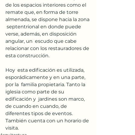
de los espacios interiores como el  
remate que, en forma de torre 
almenada, se dispone hacia la zona 
 septentrional en donde puede 
verse, además, en disposición 
angular, un  escudo que cabe 
relacionar con los restauradores de 
esta construcción.
Hoy  esta edificación es utilizada, 
esporádicamente y en una parte, 
por la  familia propietaria. Tanto la 
iglesia como parte de su 
edificación y  jardines son marco, 
de cuando en cuando, de 
diferentes tipos de eventos.  
También cuenta con un horario de 
visita.
Arquitectura