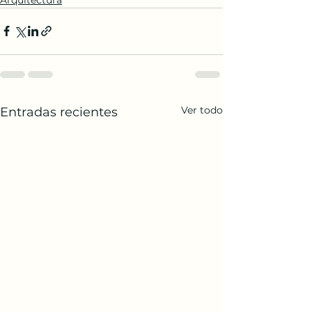
Ver todo
Entradas recientes