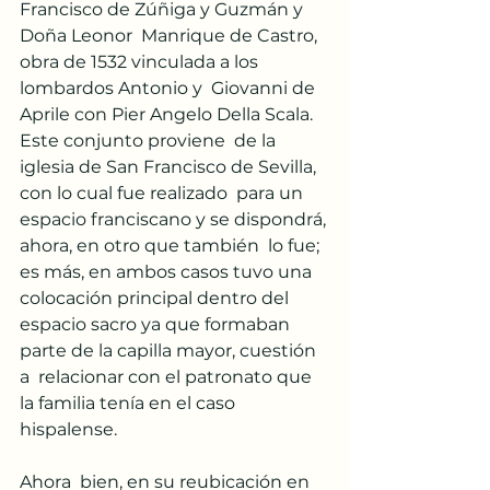
Francisco de Zúñiga y Guzmán y 
Doña Leonor  Manrique de Castro, 
obra de 1532 vinculada a los 
lombardos Antonio y  Giovanni de 
Aprile con Pier Angelo Della Scala. 
Este conjunto proviene  de la 
iglesia de San Francisco de Sevilla, 
con lo cual fue realizado  para un 
espacio franciscano y se dispondrá, 
ahora, en otro que también  lo fue; 
es más, en ambos casos tuvo una 
colocación principal dentro del  
espacio sacro ya que formaban 
parte de la capilla mayor, cuestión 
a  relacionar con el patronato que 
la familia tenía en el caso 
hispalense.
Ahora  bien, en su reubicación en 