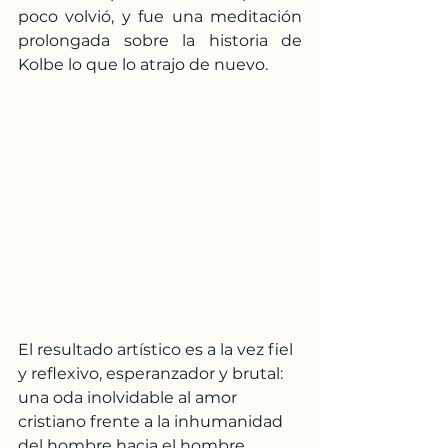
poco volvió, y fue una meditación 
prolongada sobre la historia de 
Kolbe lo que lo atrajo de nuevo.
El resultado artístico es a la vez fiel 
y reflexivo, esperanzador y brutal: 
una oda inolvidable al amor 
cristiano frente a la inhumanidad 
del hombre hacia el hombre.