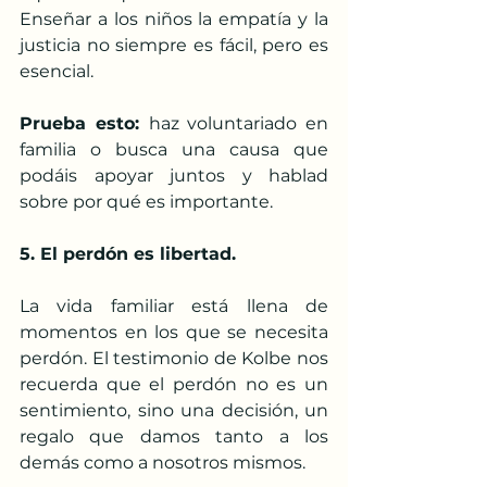
Enseñar a los niños la empatía y la 
justicia no siempre es fácil, pero es 
esencial.
Prueba esto: 
haz voluntariado en 
familia o busca una causa que 
podáis apoyar juntos y hablad 
sobre por qué es importante.
5. El perdón es libertad.
La vida familiar está llena de 
momentos en los que se necesita 
perdón. El testimonio de Kolbe nos 
recuerda que el perdón no es un 
sentimiento, sino una decisión, un 
regalo que damos tanto a los 
demás como a nosotros mismos.