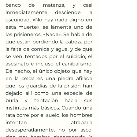
banco de matanza, y casi 
inmediatamente desciende la 
oscuridad. «No hay nada digno en 
esta muerte», se lamenta uno de 
los prisioneros. «Nada». Se habla de 
que están perdiendo la cabeza por 
la falta de comida y agua, y de que 
se ven tentados por el suicidio, el 
asesinato e incluso el canibalismo. 
De hecho, el único objeto que hay 
en la celda es una piedra afilada 
que los guardias de la prisión han 
dejado allí como una especie de 
burla y tentación hacia sus 
instintos más básicos. Cuando una 
rata corre por el suelo, los hombres 
intentan atraparla 
desesperadamente, no por asco, 