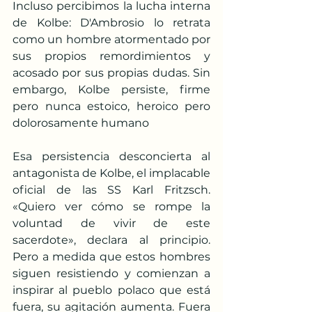
Incluso percibimos la lucha interna 
de Kolbe: D'Ambrosio lo retrata 
como un hombre atormentado por 
sus propios remordimientos y 
acosado por sus propias dudas. Sin 
embargo, Kolbe persiste, firme 
pero nunca estoico, heroico pero 
dolorosamente humano
Esa persistencia desconcierta al 
antagonista de Kolbe, el implacable 
oficial de las SS Karl Fritzsch. 
«Quiero ver cómo se rompe la 
voluntad de vivir de este 
sacerdote», declara al principio. 
Pero a medida que estos hombres 
siguen resistiendo y comienzan a 
inspirar al pueblo polaco que está 
fuera, su agitación aumenta. Fuera 