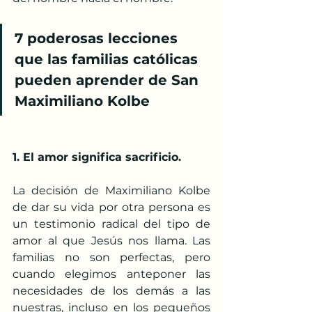
7 poderosas lecciones 
que las familias católicas 
pueden aprender de San 
Maximiliano Kolbe
1. El amor significa sacrificio.
La decisión de Maximiliano Kolbe 
de dar su vida por otra persona es 
un testimonio radical del tipo de 
amor al que Jesús nos llama. Las 
familias no son perfectas, pero 
cuando elegimos anteponer las 
necesidades de los demás a las 
nuestras, incluso en los pequeños 