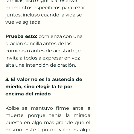
familias, esto significa reservar 
momentos específicos para rezar 
juntos, incluso cuando la vida se 
vuelve agitada.
Prueba esto: 
comienza con una 
oración sencilla antes de las 
comidas o antes de acostarte, e 
invita a todos a expresar en voz 
alta una intención de oración.
3. El valor no es la ausencia de 
miedo, sino elegir la fe por 
encima del miedo
Kolbe se mantuvo firme ante la 
muerte porque tenía la mirada 
puesta en algo más grande que él 
mismo. Este tipo de valor es algo 