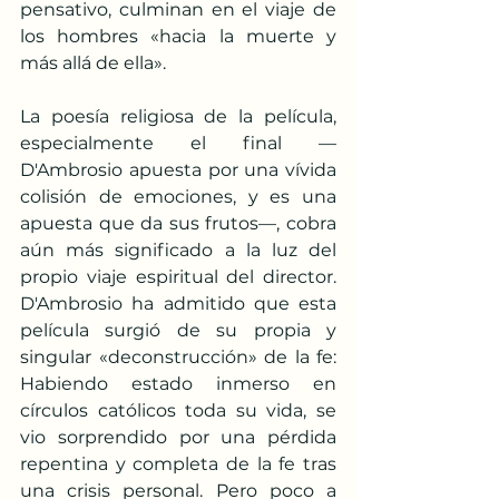
pensativo, culminan en el viaje de 
los hombres «hacia la muerte y 
más allá de ella».
La poesía religiosa de la película, 
especialmente el final —
D'Ambrosio apuesta por una vívida 
colisión de emociones, y es una 
apuesta que da sus frutos—, cobra 
aún más significado a la luz del 
propio viaje espiritual del director. 
D'Ambrosio ha admitido que esta 
película surgió de su propia y 
singular «deconstrucción» de la fe: 
Habiendo estado inmerso en 
círculos católicos toda su vida, se 
vio sorprendido por una pérdida 
repentina y completa de la fe tras 
una crisis personal. Pero poco a 