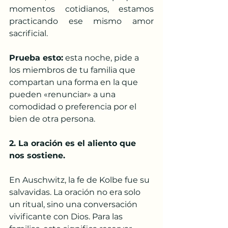
momentos cotidianos, estamos 
practicando ese mismo amor 
sacrificial.
Prueba esto:
 esta noche, pide a 
los miembros de tu familia que 
compartan una forma en la que 
pueden «renunciar» a una 
comodidad o preferencia por el 
bien de otra persona.
2. La oración es el aliento que 
nos sostiene.
En Auschwitz, la fe de Kolbe fue su 
salvavidas. La oración no era solo 
un ritual, sino una conversación 
vivificante con Dios. Para las 