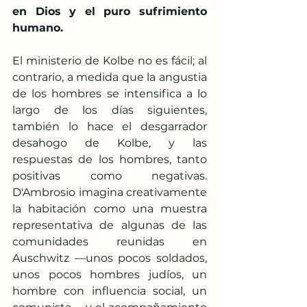
en Dios y el puro sufrimiento 
humano.
El ministerio de Kolbe no es fácil; al 
contrario, a medida que la angustia 
de los hombres se intensifica a lo 
largo de los días siguientes, 
también lo hace el desgarrador 
desahogo de Kolbe, y las 
respuestas de los hombres, tanto 
positivas como negativas. 
D'Ambrosio imagina creativamente 
la habitación como una muestra 
representativa de algunas de las 
comunidades reunidas en 
Auschwitz —unos pocos soldados, 
unos pocos hombres judíos, un 
hombre con influencia social, un 