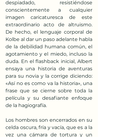
despiadado, resistiéndose 
conscientemente a cualquier 
imagen caricaturesca de este 
extraordinario acto de altruismo. 
De hecho, el lenguaje corporal de 
Kolbe al dar un paso adelante habla 
de la debilidad humana común, el 
agotamiento y el miedo, incluso la 
duda. En el flashback inicial, Albert 
ensaya una historia de aventuras 
para su novia y la corrige diciendo: 
«Así no es como va la historia», una 
frase que se cierne sobre toda la 
película y su desafiante enfoque 
de la hagiografía. 
Los hombres son encerrados en su 
celda oscura, fría y vacía, que es a la 
vez una cámara de tortura y un 