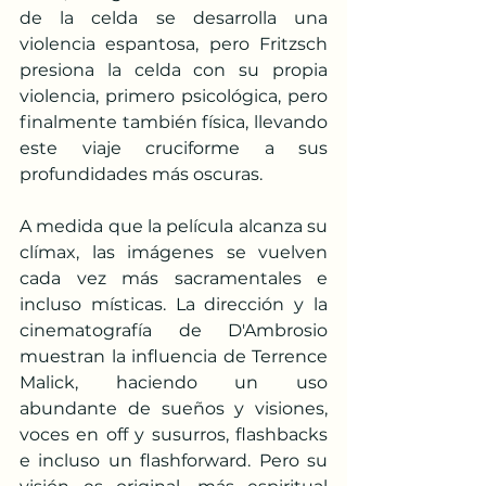
de la celda se desarrolla una 
violencia espantosa, pero Fritzsch 
presiona la celda con su propia 
violencia, primero psicológica, pero 
finalmente también física, llevando 
este viaje cruciforme a sus 
profundidades más oscuras. 
A medida que la película alcanza su 
clímax, las imágenes se vuelven 
cada vez más sacramentales e 
incluso místicas. La dirección y la 
cinematografía de D'Ambrosio 
muestran la influencia de Terrence 
Malick, haciendo un uso 
abundante de sueños y visiones, 
voces en off y susurros, flashbacks 
e incluso un flashforward. Pero su 