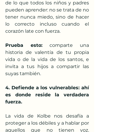
de lo que todos los niños y padres 
pueden aprender: no se trata de no 
tener nunca miedo, sino de hacer 
lo correcto incluso cuando el 
corazón late con fuerza.
Prueba esto:
 comparte una 
historia de valentía de tu propia 
vida o de la vida de los santos, e 
invita a tus hijos a compartir las 
suyas también.
4. Defiende a los vulnerables: ahí 
es donde reside la verdadera 
fuerza.
La vida de Kolbe nos desafía a 
proteger a los débiles y a hablar por 
aquellos que no tienen voz. 