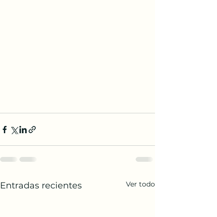
Ver todo
Entradas recientes