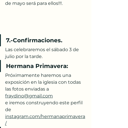
de mayo será para ellos!!!.
7.-Confirmaciones. 
Las celebraremos el sábado 3 de 
julio por la tarde.  
Hermana Primavera:
Próximamente haremos una 
exposición en la iglesia con todas 
las fotos enviadas a 
fraydino@gmail.com
e iremos construyendo este perfil 
de 
instagram.com/hermanaprimavera
/