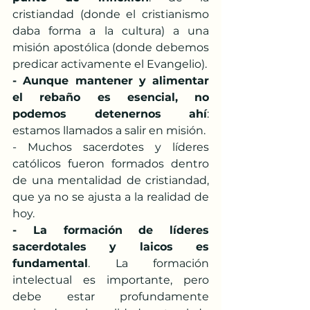
cristiandad (donde el cristianismo 
daba forma a la cultura) a una 
misión apostólica (donde debemos 
predicar activamente el Evangelio).
- Aunque mantener y alimentar 
el rebaño es esencial, no 
podemos detenernos ahí
: 
estamos llamados a salir en misión.
- Muchos sacerdotes y líderes 
católicos fueron formados dentro 
de una mentalidad de cristiandad, 
que ya no se ajusta a la realidad de 
hoy.
- La formación de líderes 
sacerdotales y laicos es 
fundamental
. La formación 
intelectual es importante, pero 
debe estar profundamente 