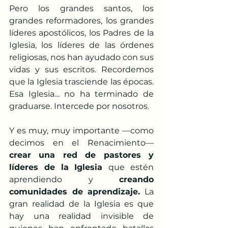
Pero los grandes santos, los 
grandes reformadores, los grandes 
líderes apostólicos, los Padres de la 
Iglesia, los líderes de las órdenes 
religiosas, nos han ayudado con sus 
vidas y sus escritos. Recordemos 
que la Iglesia trasciende las épocas. 
Esa Iglesia… no ha terminado de 
graduarse. Intercede por nosotros.
Y es muy, muy importante —como 
decimos en el Renacimiento— 
crear una red de pastores y 
líderes de la Iglesia 
que estén 
aprendiendo y 
creando 
comunidades de aprendizaje.
 La 
gran realidad de la Iglesia es que 
hay una realidad invisible de 