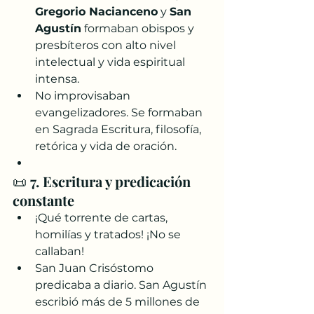
Gregorio Nacianceno
 y 
San 
Agustín
 formaban obispos y 
presbíteros con alto nivel 
intelectual y vida espiritual 
intensa.
No improvisaban 
evangelizadores. Se formaban 
en Sagrada Escritura, filosofía, 
retórica y vida de oración.
📜 
7. Escritura y predicación 
constante
¡Qué torrente de cartas, 
homilías y tratados! ¡No se 
callaban!
San Juan Crisóstomo 
predicaba a diario. San Agustín 
escribió más de 5 millones de 