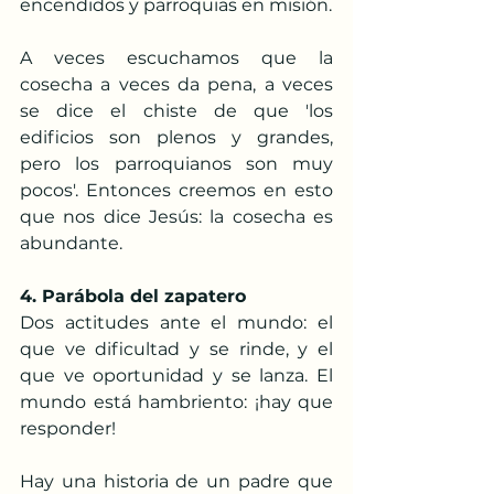
encendidos y parroquias en misión.
A veces escuchamos que la 
cosecha a veces da pena, a veces 
se dice el chiste de que 'los 
edificios son plenos y grandes, 
pero los parroquianos son muy 
pocos'. Entonces creemos en esto 
que nos dice Jesús: la cosecha es 
abundante.
4. Parábola del zapatero
Dos actitudes ante el mundo: el 
que ve dificultad y se rinde, y el 
que ve oportunidad y se lanza. El 
mundo está hambriento: ¡hay que 
responder!
Hay una historia de un padre que 