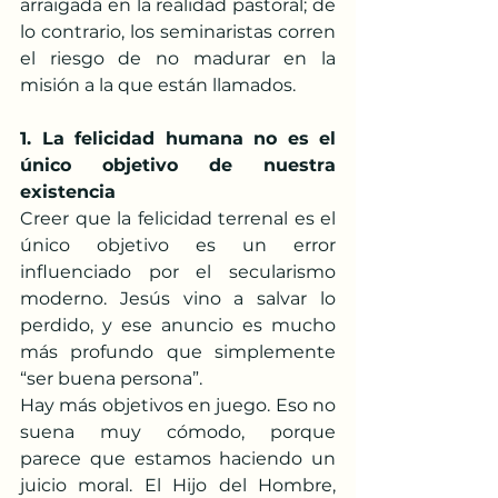
arraigada en la realidad pastoral; de 
lo contrario, los seminaristas corren 
el riesgo de no madurar en la 
misión a la que están llamados.
1. La felicidad humana no es el 
único objetivo de nuestra 
existencia
Creer que la felicidad terrenal es el 
único objetivo es un error 
influenciado por el secularismo 
moderno. Jesús vino a salvar lo 
perdido, y ese anuncio es mucho 
más profundo que simplemente 
“ser buena persona”.
Hay más objetivos en juego. Eso no 
suena muy cómodo, porque 
parece que estamos haciendo un 
juicio moral. El Hijo del Hombre, 