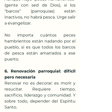
(gente con sed de Dios), si los 
“barcos” (parroquias) están 
inactivos, no habrá pesca. Urge salir 
a evangelizar.
No importa cuántos peces 
hambrientos están nadando por el 
pueblo, si es que todos los barcos 
de pesca están amarrados a ese 
puerto. 
6. Renovación parroquial: difícil 
pero necesaria
Renovar no es decorar: es morir y 
resucitar. Requiere tiempo, 
sacrificio, liderazgo y comunidad. Y 
sobre todo, depender del Espíritu 
Santo.