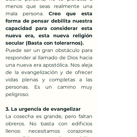
menos que seas realmente una 
mala persona. 
Creo que esta 
forma de pensar debilita nuestra 
capacidad para considerar esta 
nueva era, esta nueva religión 
secular (Basta con tolerarnos).
Puede ser un gran obstáculo para 
responder al llamado de Dios hacia 
una nueva era apostólica. Nos aleja 
de la evangelización y de ofrecer 
vidas plenas y completas a las 
personas. Es un camino muy 
peligroso.
3. La urgencia de evangelizar
La cosecha es grande, pero faltan 
obreros. No basta con edificios 
llenos: necesitamos corazones 