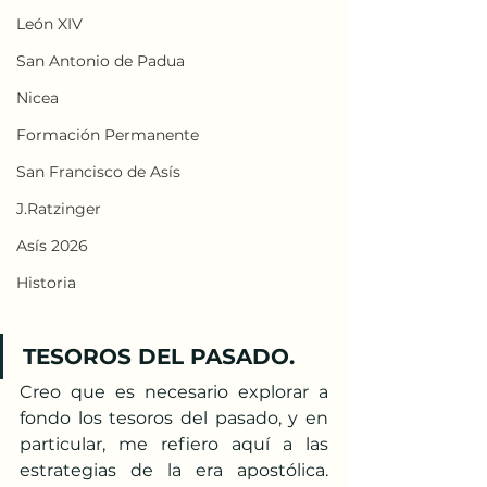
León XIV
San Antonio de Padua
Nicea
Formación Permanente
San Francisco de Asís
J.Ratzinger
Asís 2026
Historia
TESOROS DEL PASADO.
Creo que es necesario explorar a 
fondo los tesoros del pasado, y en 
particular, me refiero aquí a las 
estrategias de la era apostólica. 