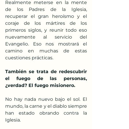
Realmente meterse en la mente 
de los Padres de la Iglesia, 
recuperar el gran heroísmo y el 
coraje de los mártires de los 
primeros siglos, y reunir todo eso 
nuevamente al servicio del 
Evangelio. Eso nos mostrará el 
camino en muchas de estas 
cuestiones prácticas.
También se trata de redescubrir 
el fuego de las personas, 
¿verdad? El fuego misionero.
No hay nada nuevo bajo el sol. El 
mundo, la carne y el diablo siempre 
han estado obrando contra la 
Iglesia.