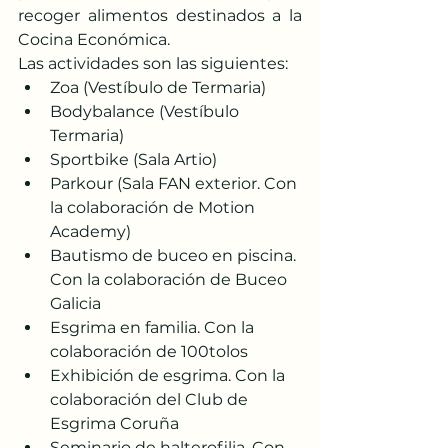
recoger alimentos destinados a la 
Cocina Económica.
Las actividades son las siguientes:
Zoa (Vestíbulo de Termaria)
Bodybalance (Vestíbulo 
Termaria)
Sportbike (Sala Artio)
Parkour (Sala FAN exterior. Con 
la colaboración de Motion 
Academy)
Bautismo de buceo en piscina. 
Con la colaboración de Buceo 
Galicia
Esgrima en familia. Con la 
colaboración de 100tolos
Exhibición de esgrima. Con la 
colaboración del Club de 
Esgrima Coruña
Seminario de halterofilia. Con 