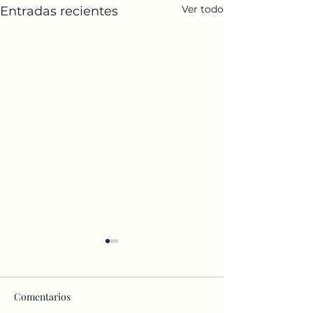
Ver todo
Entradas recientes
Comentarios