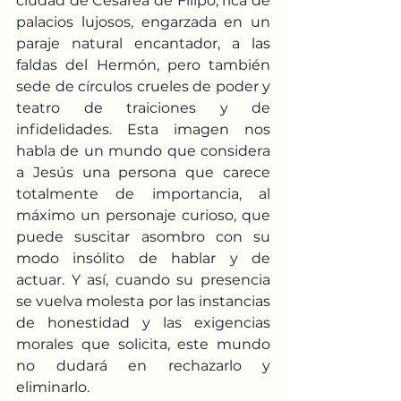
ciudad de Cesarea de Filipo, rica de 
palacios lujosos, engarzada en un 
paraje natural encantador, a las 
faldas del Hermón, pero también 
sede de círculos crueles de poder y 
teatro de traiciones y de 
infidelidades. Esta imagen nos 
habla de un mundo que considera 
a Jesús una persona que carece 
totalmente de importancia, al 
máximo un personaje curioso, que 
puede suscitar asombro con su 
modo insólito de hablar y de 
actuar. Y así, cuando su presencia 
se vuelva molesta por las instancias 
de honestidad y las exigencias 
morales que solicita, este mundo 
no dudará en rechazarlo y 
eliminarlo.