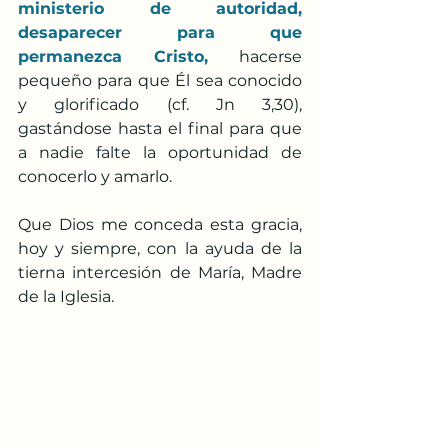
ministerio de autoridad, 
desaparecer para que 
permanezca Cristo, 
hacerse 
pequeño para que Él sea conocido 
y glorificado (cf. Jn 3,30), 
gastándose hasta el final para que 
a nadie falte la oportunidad de 
conocerlo y amarlo.
Que Dios me conceda esta gracia, 
hoy y siempre, con la ayuda de la 
tierna intercesión de María, Madre 
de la Iglesia.