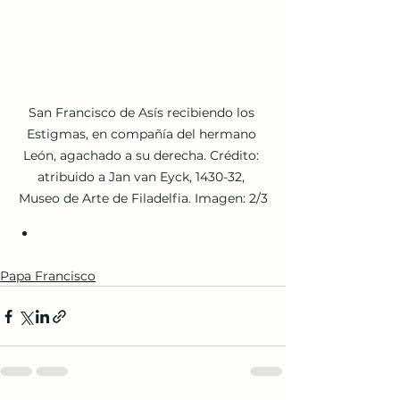
San Francisco de Asís recibiendo los 
Estigmas, en compañía del hermano 
León, agachado a su derecha. Crédito: 
atribuido a Jan van Eyck, 1430-32, 
Museo de Arte de Filadelfia. Imagen: 2/3
Papa Francisco