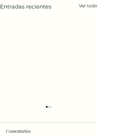
Ver todo
Entradas recientes
Comentarios