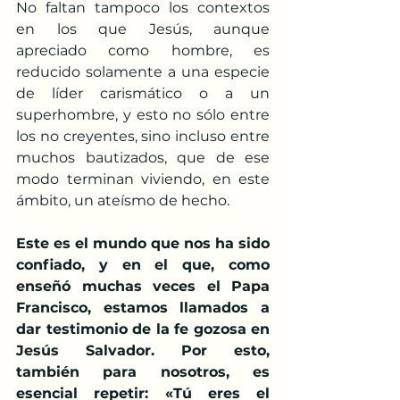
No faltan tampoco los contextos 
en los que Jesús, aunque 
apreciado como hombre, es 
reducido solamente a una especie 
de líder carismático o a un 
superhombre, y esto no sólo entre 
los no creyentes, sino incluso entre 
muchos bautizados, que de ese 
modo terminan viviendo, en este 
ámbito, un ateísmo de hecho.
Este es el mundo que nos ha sido 
confiado, y en el que, como 
enseñó muchas veces el Papa 
Francisco, estamos llamados a 
dar testimonio de la fe gozosa en 
Jesús Salvador. Por esto, 
también para nosotros, es 
esencial repetir: «Tú eres el 