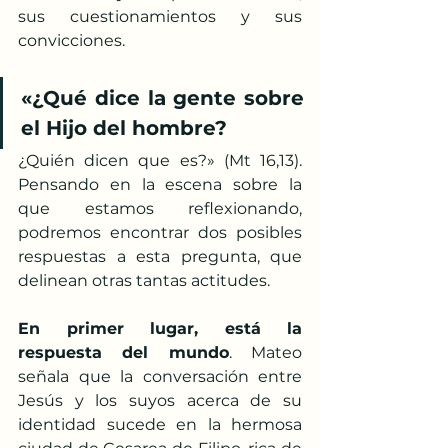
sus cuestionamientos y sus 
convicciones.
«¿Qué dice la gente sobre 
el Hijo del hombre? 
¿Quién dicen que es?» (Mt 16,13). 
Pensando en la escena sobre la 
que estamos reflexionando, 
podremos encontrar dos posibles 
respuestas a esta pregunta, que 
delinean otras tantas actitudes.
En primer lugar, está la 
respuesta del mundo
. Mateo 
señala que la conversación entre 
Jesús y los suyos acerca de su 
identidad sucede en la hermosa 