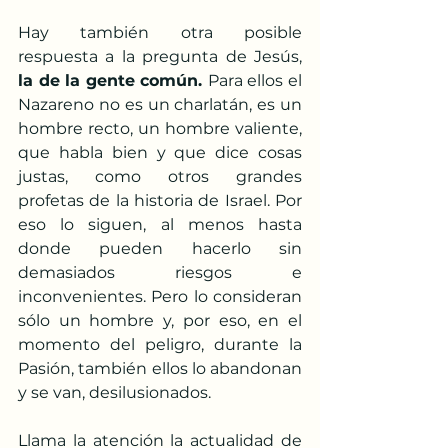
Hay también otra posible 
respuesta a la pregunta de Jesús, 
la de la gente común. 
Para ellos el 
Nazareno no es un charlatán, es un 
hombre recto, un hombre valiente, 
que habla bien y que dice cosas 
justas, como otros grandes 
profetas de la historia de Israel. Por 
eso lo siguen, al menos hasta 
donde pueden hacerlo sin 
demasiados riesgos e 
inconvenientes. Pero lo consideran 
sólo un hombre y, por eso, en el 
momento del peligro, durante la 
Pasión, también ellos lo abandonan 
y se van, desilusionados.
Llama la atención la actualidad de 