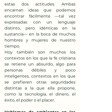
estas dos actitudes. Ambas 
encarnan ideas que podemos 
encontrar fácilmente —tal vez 
expresadas con un lenguaje 
distinto, pero idénticas en la 
sustancia— en la boca de muchos 
hombres y mujeres de nuestro 
tiempo.
Hoy también son muchos los 
contextos en los que la fe cristiana 
se retiene un absurdo, algo para 
personas débiles y poco 
inteligentes, contextos en los que 
se prefieren otras seguridades 
distintas a la que ella propone, 
como la tecnología, el dinero, el 
éxito, el poder o el placer.