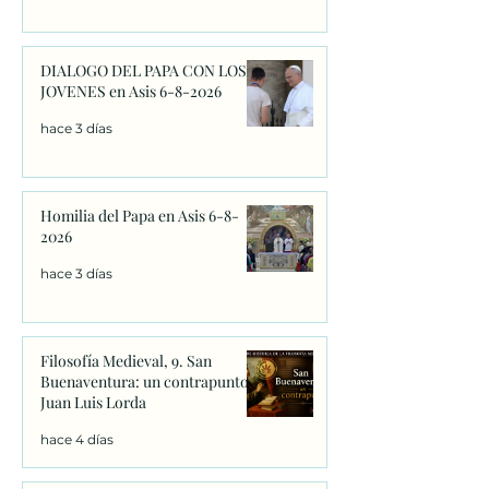
DIALOGO DEL PAPA CON LOS
JOVENES en Asis 6-8-2026
hace 3 días
Homilia del Papa en Asis 6-8-
2026
hace 3 días
Filosofía Medieval, 9. San
Buenaventura: un contrapunto.
Juan Luis Lorda
hace 4 días