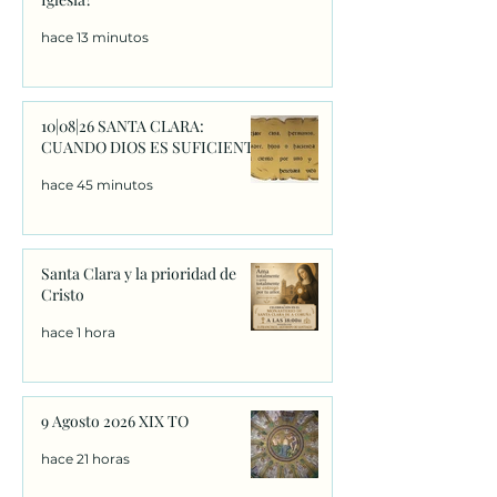
hace 13 minutos
10|08|26 SANTA CLARA:
CUANDO DIOS ES SUFICIENTE
hace 45 minutos
Santa Clara y la prioridad de
Cristo
hace 1 hora
9 Agosto 2026 XIX TO
hace 21 horas