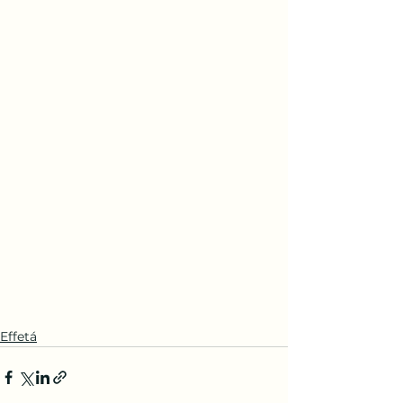
Effetá