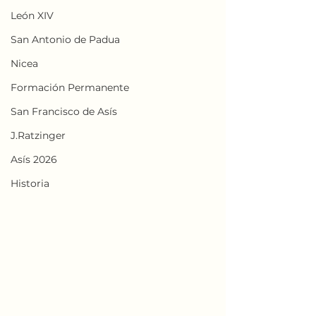
León XIV
San Antonio de Padua
Nicea
Formación Permanente
San Francisco de Asís
J.Ratzinger
Asís 2026
Historia