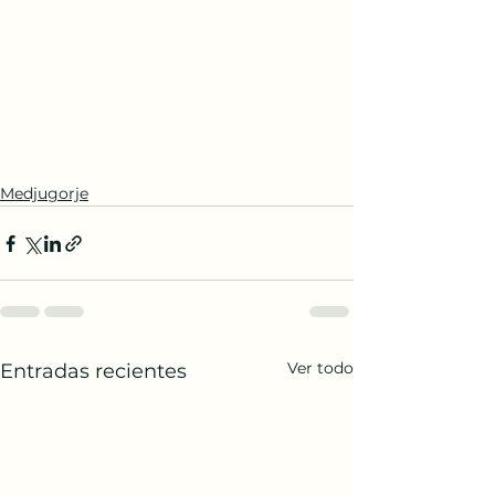
Medjugorje
Ver todo
Entradas recientes