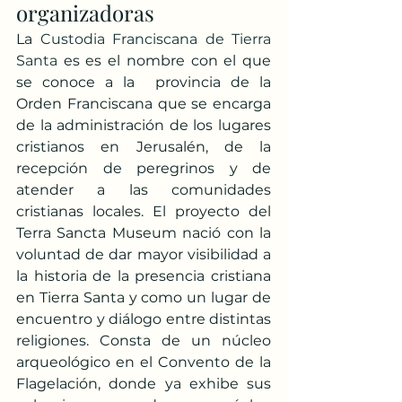
organizadoras
La 
Custodia Franciscana de Tierra 
Santa
 es es el nombre con el que 
se conoce a la  provincia de la 
Orden Franciscana que se encarga 
de la administración de los lugares 
cristianos en Jerusalén, de la 
recepción de peregrinos y de 
atender a las comunidades 
cristianas locales. El proyecto del 
Terra Sancta Museum nació con la 
voluntad de dar mayor visibilidad a 
la historia de la presencia cristiana 
en Tierra Santa y como un lugar de 
encuentro y diálogo entre distintas 
religiones. Consta de un núcleo 
arqueológico en el Convento de la 
Flagelación, donde ya exhibe sus 