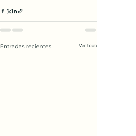
Ver todo
Entradas recientes