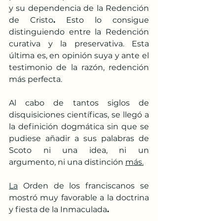
y su dependencia de la Redención 
de Cristo
.
 Esto lo consigue 
distinguiendo entre la Redención 
curativa y la preservativa. Esta 
última es, en opinión suya y ante el 
testimonio de la razón, redención 
más perfecta.
Al cabo de tantos siglos de 
disquisiciones científicas, se llegó a 
la definición dogmática sin que se 
pudiese añadir a sus palabras de 
Scoto ni una idea, ni un 
argumento, ni una distinción 
más.
La
 Orden de los franciscanos se 
mostró muy favorable a la doctrina 
y fiesta de la Inmaculada
. 