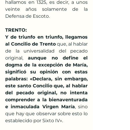
hallamos en 1325, es decir, a unos 
veinte años solamente de la 
Defensa de Escoto.
TRENTO:
Y de triunfo en triunfo, llegamos 
al Concilio de Trento
 que, al hablar 
de la universalidad del pecado 
original, 
aunque no define el 
dogma de la excepción de María, 
significó su opinión con estas 
palabras: «Declara, sin embargo, 
este santo Concilio que, al hablar 
del pecado original, no intenta 
comprender a la bienaventurada 
e inmaculada Virgen María
, sino 
que hay que observar sobre esto lo 
establecido por Sixto IV».