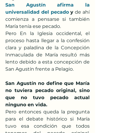
San Agustín afirma la 
universalidad del pecado
 y
 de ahí 
comienza a pensarse si también 
María tenía ese pecado.
Pero En la Iglesia occidental, el 
proceso hasta llegar a la confesión 
clara y paladina de la Concepción 
Inmaculada de María resultó más 
lento debido a esta concepción de 
San Agustín frente a Pelagio.
San Agustín no define que María 
no tuviera pecado original, sino 
que no tuvo pecado actual 
ninguno en vida.
Pero entonces queda la pregunta 
para el debate histórico si María 
tuvo esa condición que todos 