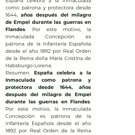
España celebra a la Inmaculada 
como patrona y protectora desde 
1644, 
años después del milagro 
de Empel durante las guerras en 
Flandes
. Por este motivo, la 
Inmaculada Concepción es 
patrona de la Infantería Española 
desde el año 1892 por Real Orden 
de la Reina doña María Cristina de 
Habsburgo-Lorena.
Resumen. 
España celebra a la 
Inmaculada como patrona y 
protectora desde 1644, años 
después del milagro de Empel 
durante las guerras en Flandes
. 
Por este motivo, la Inmaculada 
Concepción es patrona de la 
Infantería Española desde el año 
1892 por Real Orden de la Reina 