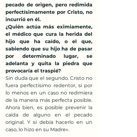
pecado de origen, pero redimida 
perfectísimamente por Cristo, no 
incurrió en él.
¿Quién actúa más eximiamente, 
el médico que cura la herida del 
hijo que ha caído, o el que, 
sabiendo que su hijo ha de pasar 
por determinado lugar, se 
adelanta y quita la piedra que 
provocaría el traspié?
Sin duda que el segundo. Cristo no 
fuera perfectísimo redentor, si por 
lo menos en un caso no redimiera 
de la manera más perfecta posible. 
Ahora bien, es posible prevenir la 
caída de alguno en el pecado 
original. Y si debía hacerlo en un 
caso, lo hizo en su Madre».