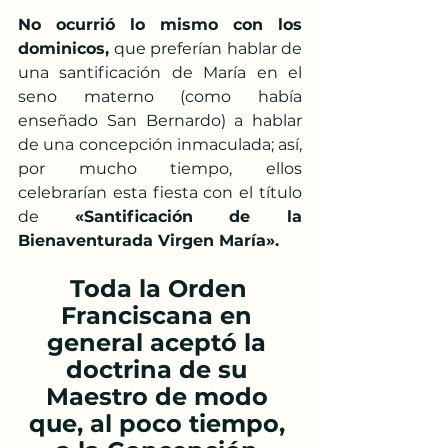
No ocurrió lo mismo con los 
dominicos,
 que preferían hablar de 
una santificación de María en el 
seno materno (como había 
enseñado San Bernardo) a hablar 
de una concepción inmaculada; así, 
por mucho tiempo, ellos 
celebrarían esta fiesta con el título 
de 
«Santificación de la 
Bienaventurada Virgen María».
Toda la Orden 
Franciscana en 
general aceptó la 
doctrina de su 
Maestro de modo 
que, al poco tiempo, 