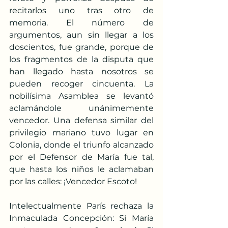
recitarlos uno tras otro de 
memoria. El número de 
argumentos, aun sin llegar a los 
doscientos, fue grande, porque de 
los fragmentos de la disputa que 
han llegado hasta nosotros se 
pueden recoger cincuenta. La 
nobilísima Asamblea se levantó 
aclamándole unánimemente 
vencedor. Una defensa similar del 
privilegio mariano tuvo lugar en 
Colonia, donde el triunfo alcanzado 
por el Defensor de María fue tal, 
que hasta los niños le aclamaban 
por las calles: ¡Vencedor Escoto!
Intelectualmente París rechaza la 
Inmaculada Concepción: Si María 