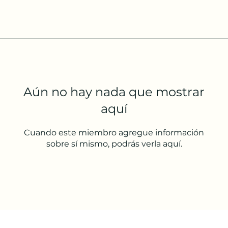
Aún no hay nada que mostrar
aquí
Cuando este miembro agregue información
sobre sí mismo, podrás verla aquí.