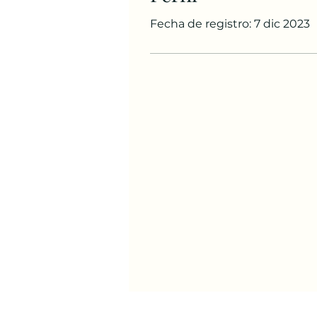
Fecha de registro: 7 dic 2023