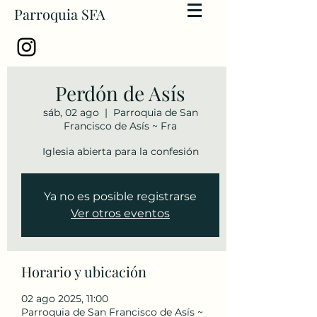
Parroquia SFA
Perdón de Asís
sáb, 02 ago
  |  
Parroquia de San
Francisco de Asís ~ Fra
Iglesia abierta para la confesión
Ya no es posible registrarse
Ver otros eventos
Horario y ubicación
02 ago 2025, 11:00
Parroquia de San Francisco de Asís ~