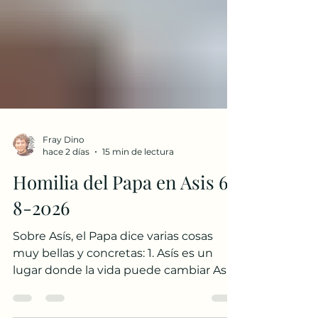
Fray Dino
hace 2 días
15 min de lectura
Homilia del Papa en Asis 6-
8-2026
Sobre Asís, el Papa dice varias cosas
muy bellas y concretas: 1. Asís es un
lugar donde la vida puede cambiar Asís