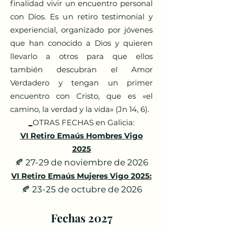
finalidad vivir un encuentro personal
con Dios. Es un retiro testimonial y
experiencial, organizado por jóvenes
que han conocido a Di
o
s y quieren
llevarlo a otros para que ellos
también descubran el Amor
Verdadero y tengan un primer
encuentro con Cristo, que es «el
camino, la verdad y la vida» (Jn 14, 6).
_
OTRAS FECHAS en Galicia:
VI Retiro Emaús Hombres Vigo
2025
🍂 27-29 de noviembre de 2026
VI Retiro Emaús Mujeres Vigo 2025:
🍂 23-25 de octubre de 2026
Fechas 2027