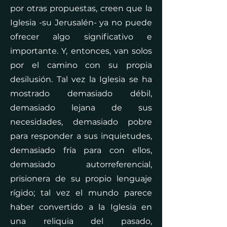
por otras propuestas, creen que la
Iglesia -su Jerusalén- ya no puede
ofrecer algo significativo e
importante. Y, entonces, van solos
por el camino con su propia
desilusión. Tal vez la Iglesia se ha
mostrado demasiado débil,
demasiado lejana de sus
necesidades, demasiado pobre
para responder a sus inquietudes,
demasiado fría para con ellos,
demasiado autorreferencial,
prisionera de su propio lenguaje
rígido; tal vez el mundo parece
haber convertido a la Iglesia en
una reliquia del pasado,