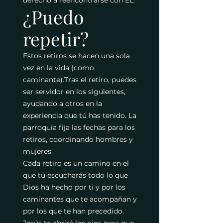
derecho a reencontrarse con ÉL.
¿Puedo
repetir?
Estos retiros se hacen una sola
vez en la vida (como
caminante).Tras el retiro, puedes
ser servidor en los siguientes,
ayudando a otros en la
experiencia que tú has tenido. La
parroquia fija las fechas para los
retiros, coordinando hombres y
mujeres.
Cada retiro es un camino en el
que tú escucharás todo lo que
Dios ha hecho por ti y por los
caminantes que te acompañan y
por los que te han precedido.