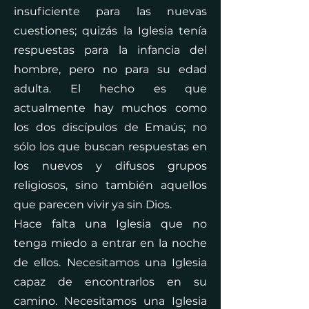
insuficiente para las nuevas
cuestiones; quizás la Iglesia tenía
respuestas para la infancia del
hombre, pero no para su edad
adulta. El hecho es que
actualmente hay muchos como
los dos discípulos de Emaús; no
sólo los que buscan respuestas en
los nuevos y difusos grupos
religiosos, sino también aquellos
que parecen vivir ya sin Dios.
Hace falta una Iglesia que no
tenga miedo a entrar en la noche
de ellos. Necesitamos una Iglesia
capaz de encontrarlos en su
camino. Necesitamos una Iglesia