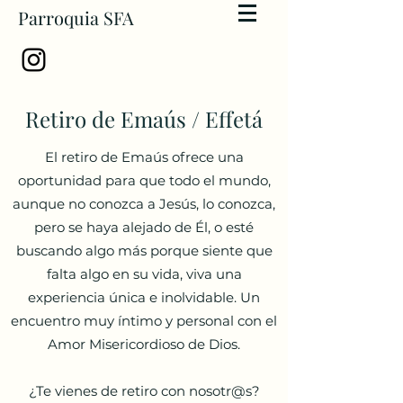
Parroquia SFA
Retiro de Emaús / Effetá
El retiro de Emaús ofrece una
oportunidad para que todo el mundo,
aunque no conozca a Jesús, lo conozca,
pero se haya alejado de Él, o esté
buscando algo más porque siente que
falta algo en su vida, viva una
experiencia única e inolvidable. Un
encuentro muy íntimo y personal con el
Amor Misericordioso de Dios.
¿Te vienes de retiro con nosotr@s?