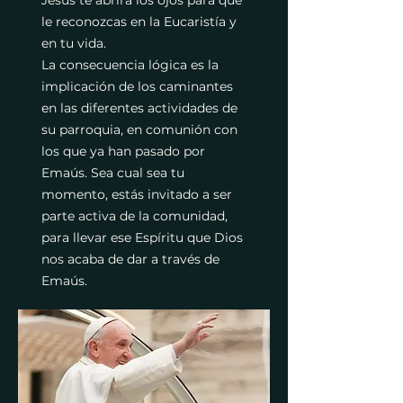
Jesús te abrirá los ojos para que
le reconozcas en la Eucaristía y
en tu vida.
La consecuencia lógica es la
implicación de los caminantes
en las diferentes actividades de
su parroquia, en comunión con
los que ya han pasado por
Emaús. Sea cual sea tu
momento, estás invitado a ser
parte activa de la comunidad,
para llevar ese Espíritu que Dios
nos acaba de dar a través de
Emaús.