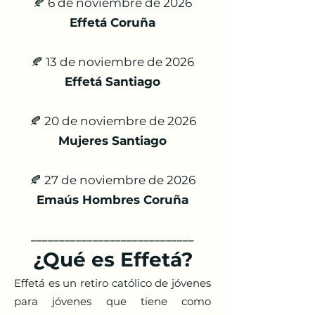
🍂 6 de noviembre de 2026
Effetá Coruña
🍂 13 de noviembre de 2026
Effetá Santiago
🍂 20 de noviembre de 2026
Mujeres Santiago
🍂 27 de noviembre de 2026
Emaús Hombres Coruña
______________
______________
_
¿Qué es Effetá?
Effetá es un retiro católico de jóvenes
para jóvenes que tiene como