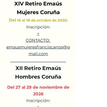
XIV Retiro Emaús
Mujeres Coruña
Del
:
16 al 18 de octubre de 2026
Inscripción:
+
CONTACTO:
emausmujeresfranciscanos@g
mail.com
______________
______________
_
XII Retiro Emaús
Hombres Coruña
Del 27 al 29 de noviembre de
2026
Inscripción: