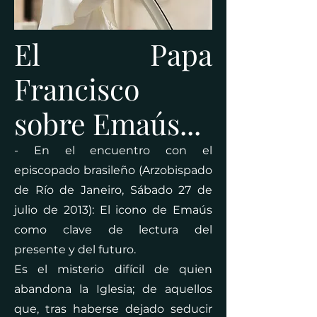
El Papa
Francisco
sobre Emaús...
- En el encuentro con el
episcopado brasileño (Arzobispado
de Río de Janeiro, Sábado 27 de
julio de 2013): El icono de Emaús
como clave de lectura del
presente y del futuro.
Es el misterio difícil de quien
abandona la Iglesia; de aquellos
que, tras haberse dejado seducir