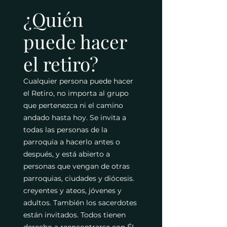
¿Quién
puede hacer
el retiro?
Cualquier persona puede hacer
el Retiro, no importa al grupo
que pertenezca ni el camino
andado hasta hoy. Se invita a
todas las personas de la
parroquia a hacerlo antes o
después, y está abierto a
personas que vengan de otras
parroquias, ciudades y diócesis.
creyentes y ateos, jóvenes y
adultos. También los sacerdotes
están invitados. Todos tienen