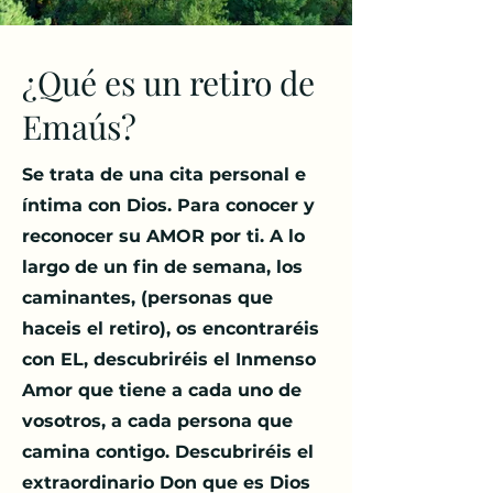
¿Qué es un retiro de
Emaús?
Se trata de una cita personal e
íntima con Dios. Para conocer y
reconocer su AMOR por ti. A lo
largo de un fin de semana, los
caminantes, (personas que
haceis el retiro), os encontraréis
con EL, descubriréis el Inmenso
Amor que tiene a cada uno de
vosotros, a cada persona que
camina contigo. Descubriréis el
extraordinario Don que es Dios