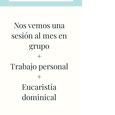
Nos vemos una
sesión al mes en
grupo
+
Trabajo personal
+
Eucaristía
dominical