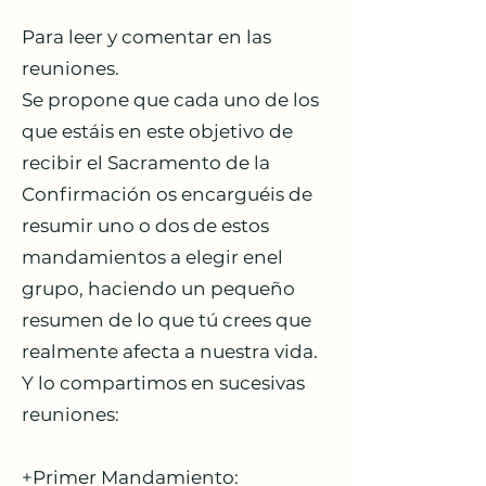
Para leer y comentar en las
reuniones.
Se propone que cada uno de los
que estáis en este objetivo de
recibir el Sacramento de la
Confirmación os encarguéis de
resumir uno o dos de estos
mandamientos a elegir enel
grupo, haciendo un pequeño
resumen de lo que tú crees que
realmente afecta a nuestra vida.
Y lo compartimos en sucesivas
reuniones:
+Primer Mandamiento: