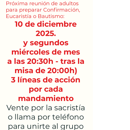
Próxima reunión de adultos
para preparar Confirmación,
Eucaristía o Bautismo:
10 de diciembre
2025.
y segundos
miércoles de mes
a las 20:30h - tras la
misa de 20:00h)
3 líneas de acción
por cada
mandamiento
Vente por la sacristía
o llama por teléfono
para unirte al grupo