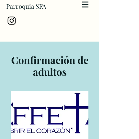
Parroquia SFA
Confirmación de
adultos