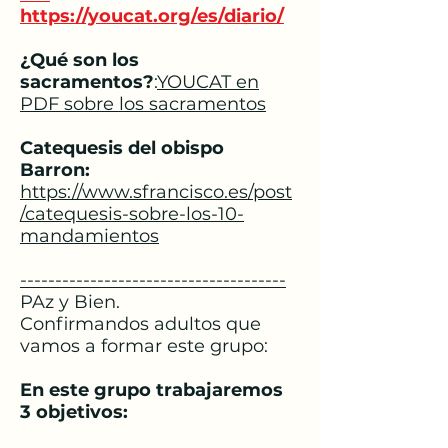
https://youcat.org/es/diario/
¿Qué son los
sacramentos?
:
YOUCAT en
PDF sobre los sacramentos
Catequesis del obispo
Barron:
https://www.sfrancisco.es/post
/catequesis-sobre-los-10-
mandamientos
--------------------------------------
PAz y Bien.
Confirmandos adultos que
vamos a formar este grupo:
En este grupo trabajaremos
3 objetivos: