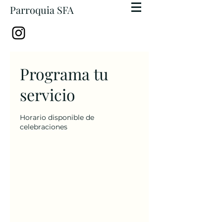
Parroquia SFA
Programa tu
servicio
Horario disponible de
celebraciones