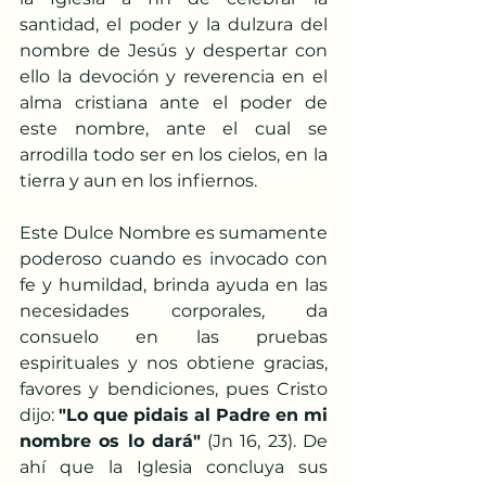
santidad, el poder y la dulzura del 
nombre de Jesús y despertar con 
ello la devoción y reverencia en el 
alma cristiana ante el poder de 
este nombre, ante el cual se 
arrodilla todo ser en los cielos, en la 
tierra y aun en los infiernos.
Este Dulce Nombre es sumamente 
poderoso cuando es invocado con 
fe y humildad, brinda ayuda en las 
necesidades corporales, da 
consuelo en las pruebas 
espirituales y nos obtiene gracias, 
favores y bendiciones, pues Cristo 
dijo: 
"Lo que pidais al Padre en mi 
nombre os lo dará"
 (Jn 16, 23). De 
ahí que la Iglesia concluya sus 