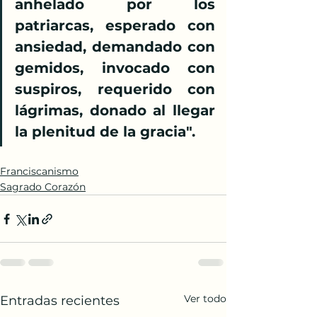
anhelado por los 
patriarcas, esperado con 
ansiedad, demandado con 
gemidos, invocado con 
suspiros, requerido con 
lágrimas, donado al llegar 
la plenitud de la gracia".
Franciscanismo
Sagrado Corazón
Ver todo
Entradas recientes