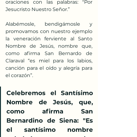
oraciones con las palabras: "Por 
Jesucristo Nuestro Señor.”
Alabémosle, bendigámosle y 
promovamos con nuestro ejemplo 
la veneración ferviente al Santo 
Nombre de Jesús, nombre que, 
como afirma San Bernardo de 
Claraval “es miel para los labios, 
canción para el oído y alegría para 
el corazón”.
Celebremos el Santísimo 
Nombre de Jesús, que, 
como afirma San 
Bernardino de Siena: "Es 
el santísimo nombre 