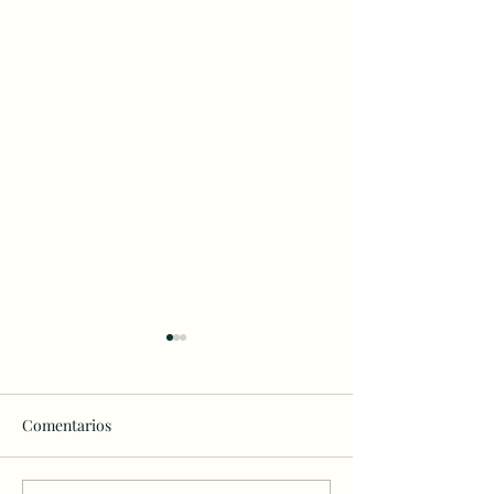
Comentarios