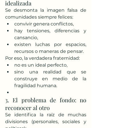
idealizada
Se desmonta la imagen falsa de 
comunidades siempre felices:
convivir genera conflictos,
hay tensiones, diferencias y 
cansancio,
existen luchas por espacios, 
recursos o maneras de pensar.
Por eso, la verdadera fraternidad:
no es un ideal perfecto,
sino una realidad que se 
construye en medio de la 
fragilidad humana.
3. El problema de fondo: no 
reconocer al otro
Se identifica la raíz de muchas 
divisiones (personales, sociales y 