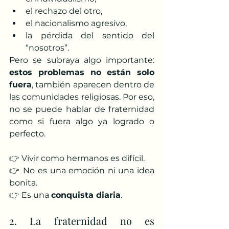
el rechazo del otro,
el nacionalismo agresivo,
la pérdida del sentido del 
“nosotros”.
Pero se subraya algo importante: 
estos problemas no están solo 
fuera
, también aparecen dentro de 
las comunidades religiosas. Por eso, 
no se puede hablar de fraternidad 
como si fuera algo ya logrado o 
perfecto.
👉 Vivir como hermanos es difícil.
👉 No es una emoción ni una idea 
bonita.
👉 Es una 
conquista diaria
.
2. La fraternidad no es 