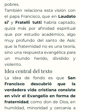
pobres.
También relaciona esta visión con 
el papa Francisco, que en 
Laudato 
si’
 y 
Fratelli tutti
 habría captado, 
quizá más por afinidad espiritual 
que por estudio académico, algo 
muy profundo del santo de Asís: 
que la fraternidad no es una teoría, 
sino una respuesta evangélica para 
un mundo herido, dividido y 
violento.
Idea central del texto
La idea de fondo es que 
San 
Francisco descubrió que la 
verdadera vida cristiana consiste 
en vivir el Evangelio en forma de 
fraternidad
, como don de Dios, en 
humildad, minoridad y cercanía a 