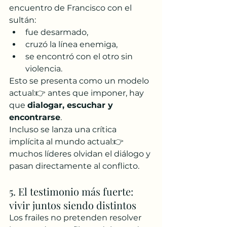
encuentro de Francisco con el 
sultán:
fue desarmado,
cruzó la línea enemiga,
se encontró con el otro sin 
violencia.
Esto se presenta como un modelo 
actual:👉 antes que imponer, hay 
que 
dialogar, escuchar y 
encontrarse
.
Incluso se lanza una crítica 
implícita al mundo actual:👉 
muchos líderes olvidan el diálogo y 
pasan directamente al conflicto.
5. El testimonio más fuerte: 
vivir juntos siendo distintos
Los frailes no pretenden resolver 