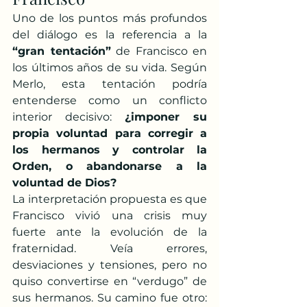
Uno de los puntos más profundos 
del diálogo es la referencia a la 
“gran tentación”
 de Francisco en 
los últimos años de su vida. Según 
Merlo, esta tentación podría 
entenderse como un conflicto 
interior decisivo: 
¿imponer su 
propia voluntad para corregir a 
los hermanos y controlar la 
Orden, o abandonarse a la 
voluntad de Dios?
La interpretación propuesta es que 
Francisco vivió una crisis muy 
fuerte ante la evolución de la 
fraternidad. Veía errores, 
desviaciones y tensiones, pero no 
quiso convertirse en “verdugo” de 
sus hermanos. Su camino fue otro: 