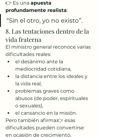
👉 Es una 
apuesta 
profundamente realista
:
“Sin el otro, yo no existo”.
8. Las tentaciones dentro de la 
vida fraterna
El ministro general reconoce varias 
dificultades reales:
el desánimo ante la 
mediocridad cotidiana,
la distancia entre los ideales y 
la vida real,
problemas graves como 
abusos (de poder, espirituales 
o sexuales),
el cansancio en la misión.
Pero también afirma:👉 esas 
dificultades pueden convertirse 
en ocasión de crecimiento.