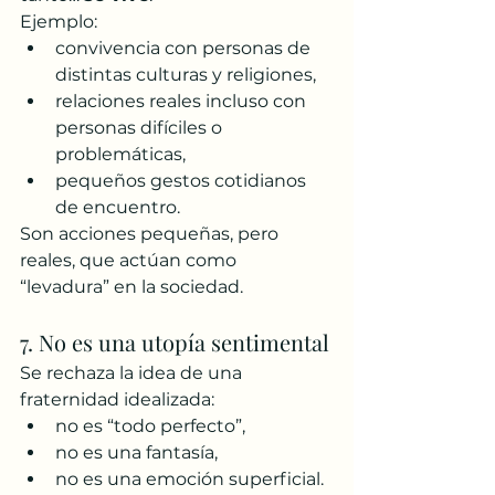
Ejemplo:
convivencia con personas de 
distintas culturas y religiones,
relaciones reales incluso con 
personas difíciles o 
problemáticas,
pequeños gestos cotidianos 
de encuentro.
Son acciones pequeñas, pero 
reales, que actúan como 
“levadura” en la sociedad.
7. No es una utopía sentimental
Se rechaza la idea de una 
fraternidad idealizada:
no es “todo perfecto”,
no es una fantasía,
no es una emoción superficial.