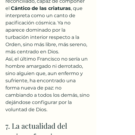
reconciliado, capaz de componer 
el 
Cántico de las criaturas
, que 
interpreta como un canto de 
pacificación cósmica. Ya no 
aparece dominado por la 
turbación interior respecto a la 
Orden, sino más libre, más sereno, 
más centrado en Dios.
Así, el último Francisco no sería un 
hombre amargado ni derrotado, 
sino alguien que, aun enfermo y 
sufriente, ha encontrado una 
forma nueva de paz: no 
cambiando a todos los demás, sino 
dejándose configurar por la 
voluntad de Dios.
7. La actualidad del 