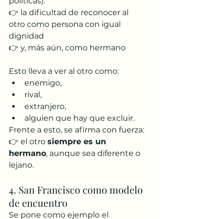
políticas):
👉 la dificultad de reconocer al 
otro como persona con igual 
dignidad
👉 y, más aún, como hermano
Esto lleva a ver al otro como:
enemigo,
rival,
extranjero,
alguien que hay que excluir.
Frente a esto, se afirma con fuerza:
👉 el otro 
siempre es un 
hermano
, aunque sea diferente o 
lejano.
4. San Francisco como modelo 
de encuentro
Se pone como ejemplo el 