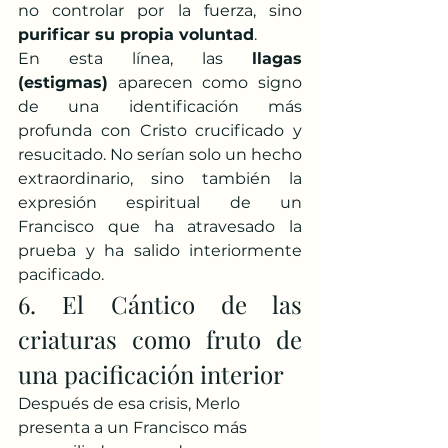
no controlar por la fuerza, sino 
purificar su propia voluntad
.
En esta línea, las 
llagas 
(estigmas)
 aparecen como signo 
de una identificación más 
profunda con Cristo crucificado y 
resucitado. No serían solo un hecho 
extraordinario, sino también la 
expresión espiritual de un 
Francisco que ha atravesado la 
prueba y ha salido interiormente 
pacificado.
6. El Cántico de las 
criaturas como fruto de 
una pacificación interior
Después de esa crisis, Merlo 
presenta a un Francisco más 