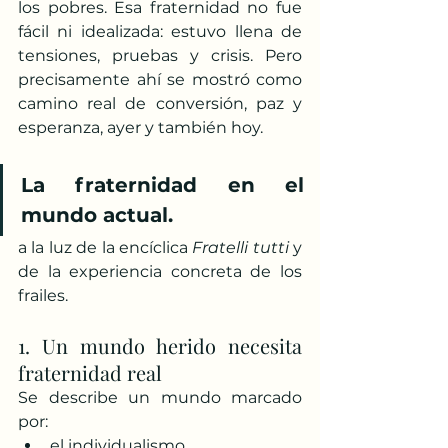
los pobres. Esa fraternidad no fue 
fácil ni idealizada: estuvo llena de 
tensiones, pruebas y crisis. Pero 
precisamente ahí se mostró como 
camino real de conversión, paz y 
esperanza, ayer y también hoy.
La fraternidad en el 
mundo actual.
a la luz de la encíclica 
Fratelli tutti
 y 
de la experiencia concreta de los 
frailes.
1. Un mundo herido necesita 
fraternidad real
Se describe un mundo marcado 
por:
el individualismo,