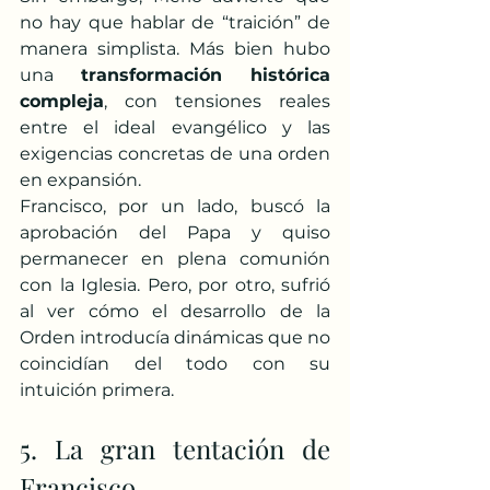
no hay que hablar de “traición” de 
manera simplista. Más bien hubo 
una 
transformación histórica 
compleja
, con tensiones reales 
entre el ideal evangélico y las 
exigencias concretas de una orden 
en expansión.
Francisco, por un lado, buscó la 
aprobación del Papa y quiso 
permanecer en plena comunión 
con la Iglesia. Pero, por otro, sufrió 
al ver cómo el desarrollo de la 
Orden introducía dinámicas que no 
coincidían del todo con su 
intuición primera.
5. La gran tentación de 
Francisco