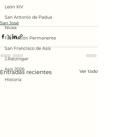
León XIV
San Antonio de Padua
San José
Nicea
Formación Permanente
San Francisco de Asís
J.Ratzinger
Asís 2026
Ver todo
Entradas recientes
Historia