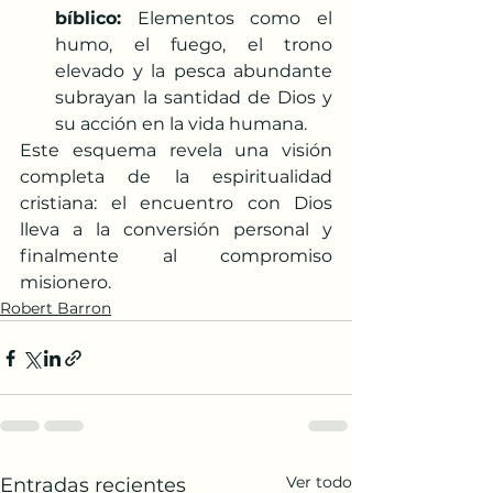
bíblico:
 Elementos como el 
humo, el fuego, el trono 
elevado y la pesca abundante 
subrayan la santidad de Dios y 
su acción en la vida humana.
Este esquema revela una visión 
completa de la espiritualidad 
cristiana: el encuentro con Dios 
lleva a la conversión personal y 
finalmente al compromiso 
misionero.
Robert Barron
Ver todo
Entradas recientes