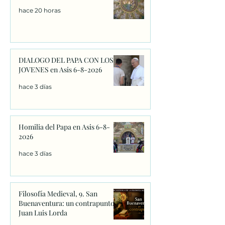
hace 20 horas
DIALOGO DEL PAPA CON LOS
JOVENES en Asis 6-8-2026
hace 3 días
Homilia del Papa en Asis 6-8-
2026
hace 3 días
Filosofía Medieval, 9. San
Buenaventura: un contrapunto.
Juan Luis Lorda