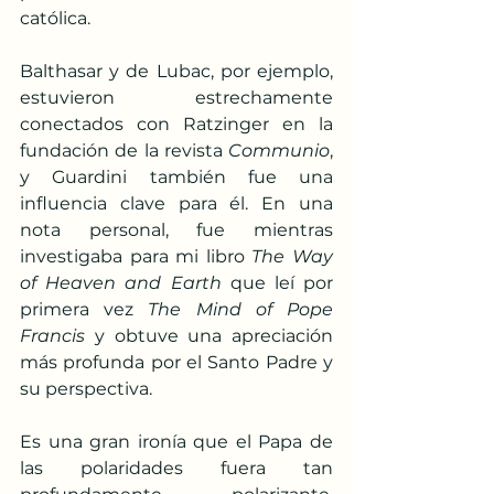
católica. 
Balthasar y de Lubac, por ejemplo, 
estuvieron estrechamente 
conectados con Ratzinger en la 
fundación de la revista 
Communio
, 
y Guardini también fue una 
influencia clave para él. En una 
nota personal, fue mientras 
investigaba para mi libro 
The Way 
of Heaven and Earth
 que leí por 
primera vez 
The Mind of Pope 
Francis
 y obtuve una apreciación 
más profunda por el Santo Padre y 
su perspectiva.​
Es una gran ironía que el Papa de 
las polaridades fuera tan 