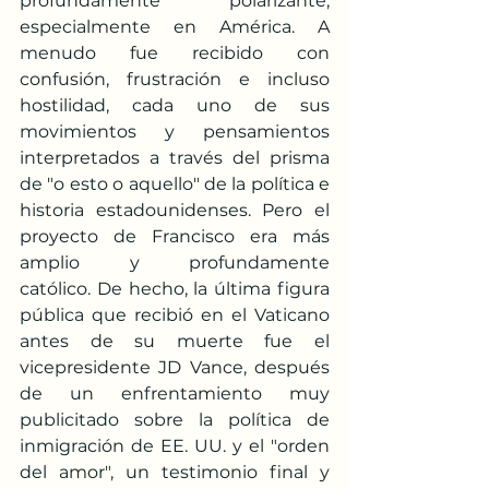
profundamente polarizante, 
especialmente en América. A 
menudo fue recibido con 
confusión, frustración e incluso 
hostilidad, cada uno de sus 
movimientos y pensamientos 
interpretados a través del prisma 
de "o esto o aquello" de la política e 
historia estadounidenses. Pero el 
proyecto de Francisco era más 
amplio y profundamente 
católico. De hecho, la última figura 
pública que recibió en el Vaticano 
antes de su muerte fue el 
vicepresidente JD Vance, después 
de un enfrentamiento muy 
publicitado sobre la política de 
inmigración de EE. UU. y el "orden 
del amor", un testimonio final y 