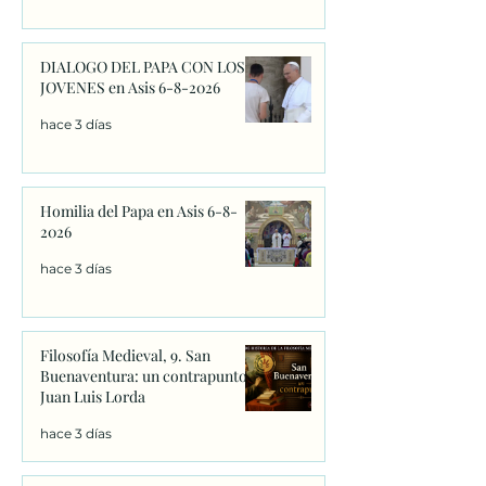
DIALOGO DEL PAPA CON LOS
JOVENES en Asis 6-8-2026
hace 3 días
Homilia del Papa en Asis 6-8-
2026
hace 3 días
Filosofía Medieval, 9. San
Buenaventura: un contrapunto.
Juan Luis Lorda
hace 3 días