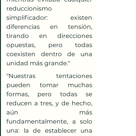
reduccionismo 
simplificador: existen 
diferencias en tensión, 
tirando en direcciones 
opuestas, pero todas 
coexisten dentro de una 
unidad más grande."
"Nuestras tentaciones 
pueden tomar muchas 
formas, pero todas se 
reducen a tres, y de hecho, 
aún más 
fundamentalmente, a solo 
una: la de establecer una 