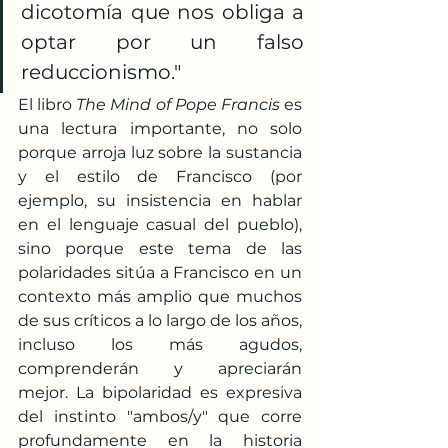
dicotomía que nos obliga a 
optar por un falso 
reduccionismo."​
El libro 
The Mind of Pope Francis
 es 
una lectura importante, no solo 
porque arroja luz sobre la sustancia 
y el estilo de Francisco (por 
ejemplo, su insistencia en hablar 
en el lenguaje casual del pueblo), 
sino porque este tema de las 
polaridades sitúa a Francisco en un 
contexto más amplio que muchos 
de sus críticos a lo largo de los años, 
incluso los más agudos, 
comprenderán y apreciarán 
mejor. La bipolaridad es expresiva 
del instinto "ambos/y" que corre 
profundamente en la historia 