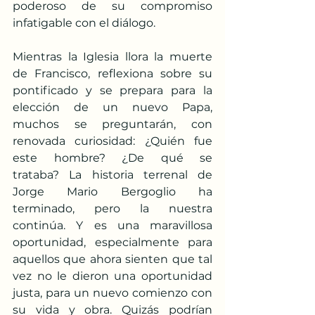
poderoso de su compromiso 
infatigable con el diálogo.​
Mientras la Iglesia llora la muerte 
de Francisco, reflexiona sobre su 
pontificado y se prepara para la 
elección de un nuevo Papa, 
muchos se preguntarán, con 
renovada curiosidad: ¿Quién fue 
este hombre? ¿De qué se 
trataba? La historia terrenal de 
Jorge Mario Bergoglio ha 
terminado, pero la nuestra 
continúa. Y es una maravillosa 
oportunidad, especialmente para 
aquellos que ahora sienten que tal 
vez no le dieron una oportunidad 
justa, para un nuevo comienzo con 
su vida y obra. Quizás podrían 