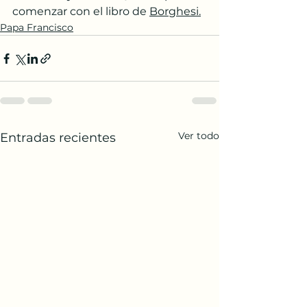
comenzar con el libro de 
Borghesi.
Papa Francisco
Ver todo
Entradas recientes