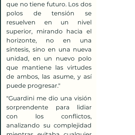
que no tiene futuro. Los dos 
polos de tensión se 
resuelven en un nivel 
superior, mirando hacia el 
horizonte, no en una 
síntesis, sino en una nueva 
unidad, en un nuevo polo 
que mantiene las virtudes 
de ambos, las asume, y así 
puede progresar."​
"Guardini me dio una visión 
sorprendente para lidiar 
con los conflictos, 
analizando su complejidad 
mientras evitaba cualquier 