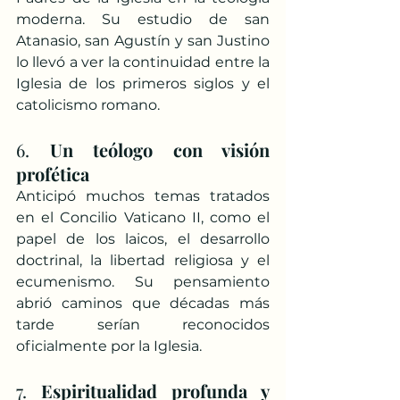
moderna. Su estudio de san 
Atanasio, san Agustín y san Justino 
lo llevó a ver la continuidad entre la 
Iglesia de los primeros siglos y el 
catolicismo romano.
6. 
Un teólogo con visión 
profética
Anticipó muchos temas tratados 
en el Concilio Vaticano II, como el 
papel de los laicos, el desarrollo 
doctrinal, la libertad religiosa y el 
ecumenismo. Su pensamiento 
abrió caminos que décadas más 
tarde serían reconocidos 
oficialmente por la Iglesia.
7. 
Espiritualidad profunda y 