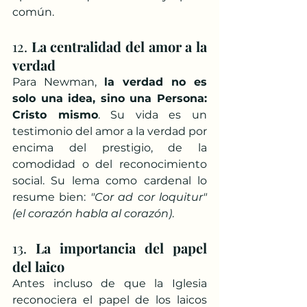
común.
12. 
La centralidad del amor a la 
verdad
Para Newman, 
la verdad no es 
solo una idea, sino una Persona: 
Cristo mismo
. Su vida es un 
testimonio del amor a la verdad por 
encima del prestigio, de la 
comodidad o del reconocimiento 
social. Su lema como cardenal lo 
resume bien: 
"Cor ad cor loquitur" 
(el corazón habla al corazón)
.
13. 
La importancia del papel 
del laico
Antes incluso de que la Iglesia 
reconociera el papel de los laicos 