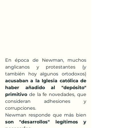
En época de Newman, muchos 
anglicanos y protestantes (y 
también hoy algunos ortodoxos) 
acusaban a la Iglesia católica de 
haber añadido al "depósito" 
primitivo
 de la fe novedades, que 
consideran adhesiones y 
corrupciones.
Newman responde que más bien 
son "desarrollos" legítimos y 