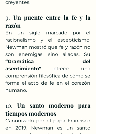
creyentes.
9. 
Un puente entre la fe y la 
razón
En un siglo marcado por el 
racionalismo y el escepticismo, 
Newman mostró que fe y razón no 
son enemigas, sino aliadas. Su 
“Gramática del 
asentimiento”
 ofrece una 
comprensión filosófica de cómo se 
forma el acto de fe en el corazón 
humano.
10. 
Un santo moderno para 
tiempos modernos
Canonizado por el papa Francisco 
en 2019, Newman es un santo 