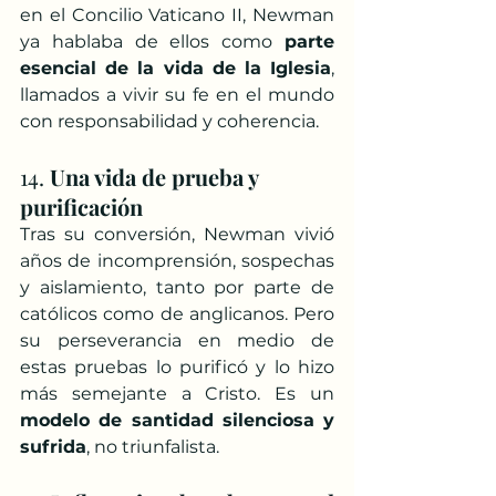
en el Concilio Vaticano II, Newman 
ya hablaba de ellos como 
parte 
esencial de la vida de la Iglesia
, 
llamados a vivir su fe en el mundo 
con responsabilidad y coherencia.
14. 
Una vida de prueba y 
purificación
Tras su conversión, Newman vivió 
años de incomprensión, sospechas 
y aislamiento, tanto por parte de 
católicos como de anglicanos. Pero 
su perseverancia en medio de 
estas pruebas lo purificó y lo hizo 
más semejante a Cristo. Es un 
modelo de santidad silenciosa y 
sufrida
, no triunfalista.