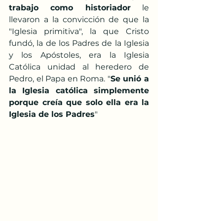
trabajo como historiador
 le 
llevaron a la convicción de que la 
"Iglesia primitiva", la que Cristo 
fundó, la de los Padres de la Iglesia 
y los Apóstoles, era la Iglesia 
Católica unidad al heredero de 
Pedro, el Papa en Roma. "
Se unió a 
la Iglesia católica simplemente 
porque creía que solo ella era la 
Iglesia de los Padres
"