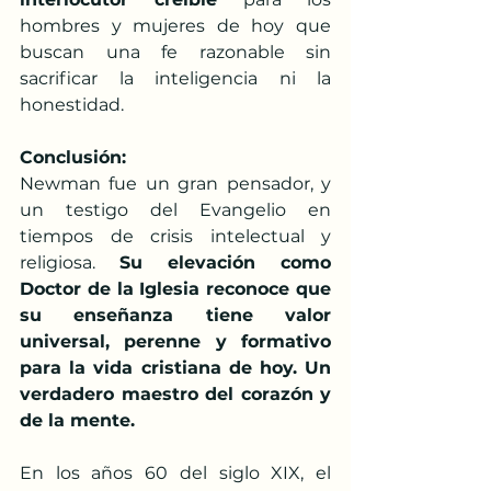
hombres y mujeres de hoy que 
buscan una fe razonable sin 
sacrificar la inteligencia ni la 
honestidad.
Conclusión:
Newman fue un gran pensador, y 
un testigo del Evangelio en 
tiempos de crisis intelectual y 
religiosa. 
Su elevación como 
Doctor de la Iglesia reconoce que 
su enseñanza tiene valor 
universal, perenne y formativo 
para la vida cristiana de hoy. Un 
verdadero maestro del corazón y 
de la mente.
En los años 60 del siglo XIX, el 