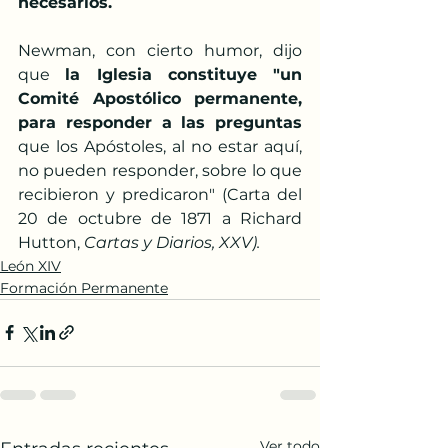
necesarios.
Newman, con cierto humor, dijo 
que 
la Iglesia constituye "un 
Comité Apostólico permanente, 
para responder a las preguntas
que los Apóstoles, al no estar aquí, 
no pueden responder, sobre lo que 
recibieron y predicaron" (Carta del 
20 de octubre de 1871 a Richard 
Hutton, 
Cartas y Diarios, XXV).
León XIV
Formación Permanente
Ver todo