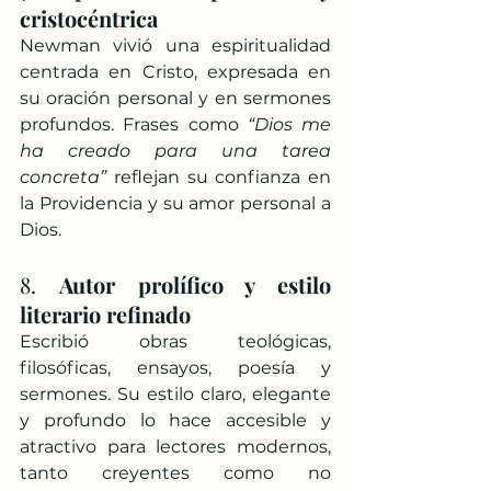
cristocéntrica
Newman vivió una espiritualidad 
centrada en Cristo, expresada en 
su oración personal y en sermones 
profundos. Frases como 
“Dios me 
ha creado para una tarea 
concreta”
 reflejan su confianza en 
la Providencia y su amor personal a 
Dios.
8. 
Autor prolífico y estilo 
literario refinado
Escribió obras teológicas, 
filosóficas, ensayos, poesía y 
sermones. Su estilo claro, elegante 
y profundo lo hace accesible y 
atractivo para lectores modernos, 
tanto creyentes como no 