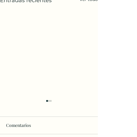
Entradas recientes
Comentarios