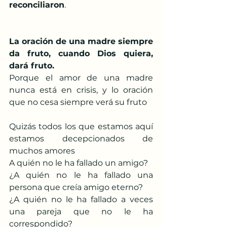
reconciliaron
.
La oración de una madre siempre 
da fruto, cuando Dios quiera, 
dará fruto.
Porque el amor de una madre 
nunca está en crisis, y lo oración 
que no cesa siempre verá su fruto
Quizás todos los que estamos aquí 
estamos decepcionados de 
muchos amores
A quién no le ha fallado un amigo?
¿A quién no le ha fallado una 
persona que creía amigo eterno?
¿A quién no le ha fallado a veces 
una pareja que no le ha 
correspondido?