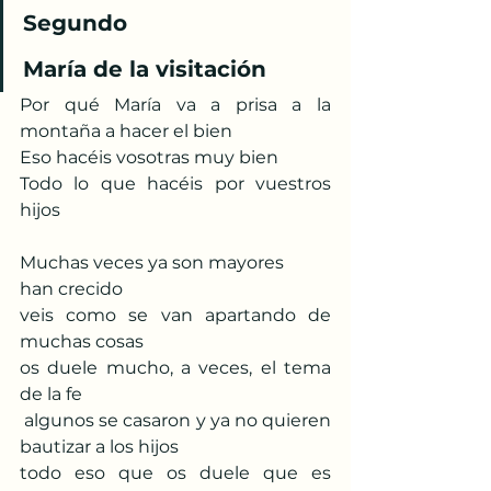
Segundo
María de la visitación
Por qué María va a prisa a la 
montaña a hacer el bien
Eso hacéis vosotras muy bien
Todo lo que hacéis por vuestros 
hijos
Muchas veces ya son mayores
han crecido
veis como se van apartando de 
muchas cosas
os duele mucho, a veces, el tema 
de la fe
 algunos se casaron y ya no quieren 
bautizar a los hijos
todo eso que os duele que es 