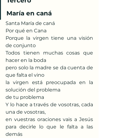
Tercero
María en caná
Santa María de caná
Por qué en Cana
Porque la virgen tiene una visión 
de conjunto
Todos tienen muchas cosas que 
hacer en la boda
pero solo la madre se da cuenta de 
que falta el vino
la virgen está preocupada en la 
solución del problema
de tu problema
Y lo hace a través de vosotras, cada 
una de vosotras,
en vuestras oraciones vais a Jesús 
para decirle lo que le falta a las 
demás