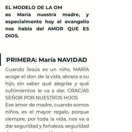
EL MODELO DE LA OM
es María nuestra madre, y 
especialmente hoy el evangelio 
nos habla del AMOR QUE ES 
DIOS.
PRIMERA: María NAVIDAD
Cuando Jesús es un niño, MARÍA 
acoge el don de la vida, abraza a su 
hijo, sin saber qué alegrías y qué 
sufrimientos le va a dar. GRACIAS 
SEÑOR POR NUESTROS HIJOS
Ese amor de madre, cuando somos 
niños, es el mayor regalo, porque 
siempre, por toda la vida, nos va a 
dar seguridad y fortaleza, seguridad 