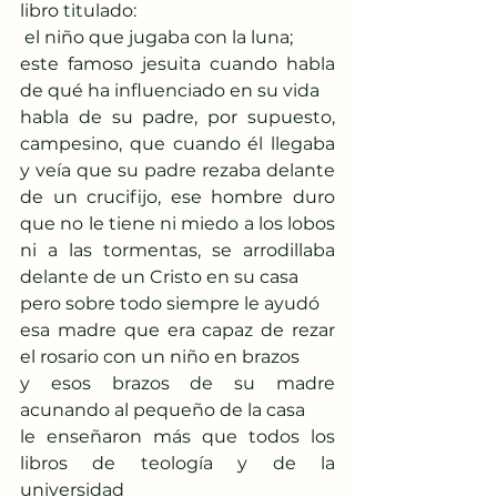
libro titulado:
 el niño que jugaba con la luna;
este famoso jesuita cuando habla 
de qué ha influenciado en su vida
habla de su padre, por supuesto, 
campesino, que cuando él llegaba 
y veía que su padre rezaba delante 
de un crucifijo, ese hombre duro 
que no le tiene ni miedo a los lobos 
ni a las tormentas, se arrodillaba 
delante de un Cristo en su casa
pero sobre todo siempre le ayudó
esa madre que era capaz de rezar 
el rosario con un niño en brazos
y esos brazos de su madre 
acunando al pequeño de la casa
le enseñaron más que todos los 
libros de teología y de la 
universidad