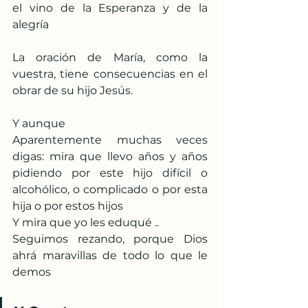
el vino de la Esperanza y de la 
alegría
La oración de María, como la 
vuestra, tiene consecuencias en el 
obrar de su hijo Jesús.
Y aunque
Aparentemente muchas veces 
digas: mira que llevo años y años 
pidiendo por este hijo difícil o 
alcohólico, o complicado o por esta 
hija o por estos hijos
Y mira que yo les eduqué ..
Seguimos rezando, porque Dios 
ahrá maravillas de todo lo que le 
demos