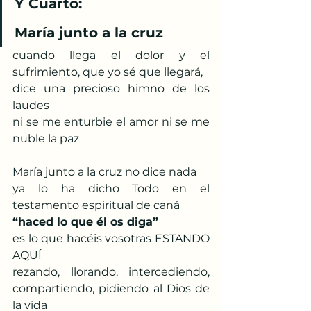
Y Cuarto:
María junto a la cruz
cuando llega el dolor y el 
sufrimiento, que yo sé que llegará,
dice una precioso himno de los 
laudes
ni se me enturbie el amor ni se me 
nuble la paz
María junto a la cruz no dice nada
ya lo ha dicho Todo en el 
testamento espiritual de caná
“haced lo que él os diga”
es lo que hacéis vosotras ESTANDO 
AQUÍ
rezando, llorando, intercediendo, 
compartiendo, pidiendo al Dios de 
la vida