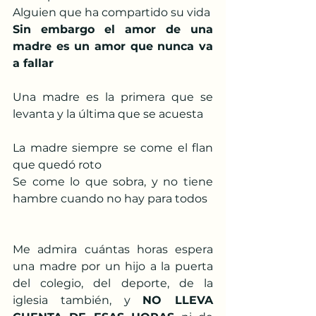
Alguien que ha compartido su vida
Sin embargo el amor de una 
madre es un amor que nunca va 
a fallar
Una madre es la primera que se 
levanta y la última que se acuesta
La madre siempre se come el flan 
que quedó roto
Se come lo que sobra, y no tiene 
hambre cuando no hay para todos
Me admira cuántas horas espera 
una madre por un hijo a la puerta 
del colegio, del deporte, de la 
iglesia también, y 
NO LLEVA 