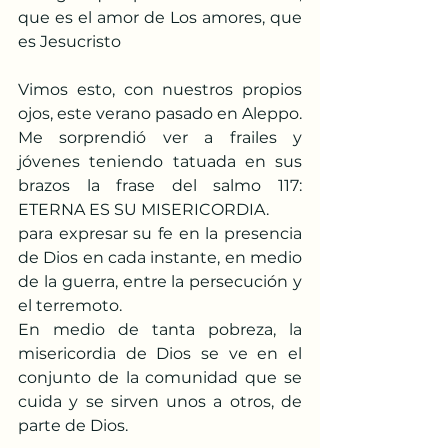
que es el amor de Los amores, que 
es Jesucristo
Vimos esto, con nuestros propios 
ojos, este verano pasado en Aleppo. 
Me sorprendió ver a frailes y 
jóvenes teniendo tatuada en sus 
brazos la frase del salmo 117: 
ETERNA ES SU MISERICORDIA.
para expresar su fe en la presencia 
de Dios en cada instante, en medio 
de la guerra, entre la persecución y 
el terremoto. 
En medio de tanta pobreza, la 
misericordia de Dios se ve en el 
conjunto de la comunidad que se 
cuida y se sirven unos a otros, de 
parte de Dios. 