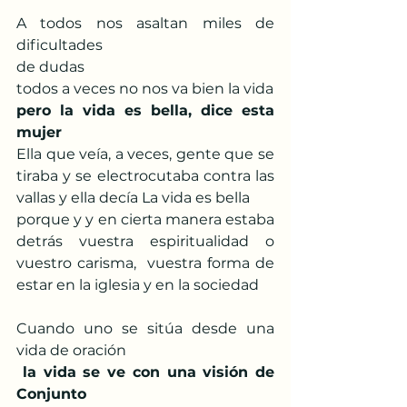
A todos nos asaltan miles de 
dificultades
de dudas
todos a veces no nos va bien la vida
pero la vida es bella, dice esta 
mujer
Ella que veía, a veces, gente que se 
tiraba y se electrocutaba contra las 
vallas y ella decía La vida es bella
porque y y en cierta manera estaba 
detrás vuestra espiritualidad o 
vuestro carisma,  vuestra forma de 
estar en la iglesia y en la sociedad
Cuando uno se sitúa desde una 
vida de oración
la vida se ve con una visión de 
Conjunto