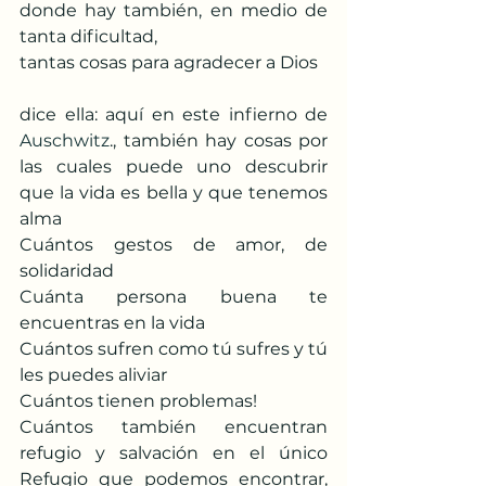
donde hay también, en medio de 
tanta dificultad,  
tantas cosas para agradecer a Dios
dice ella: aquí en este infierno de 
Auschwitz
., también hay cosas por 
las cuales puede uno descubrir 
que la vida es bella y que tenemos 
alma
Cuántos gestos de amor, de 
solidaridad
Cuánta persona buena te 
encuentras en la vida
Cuántos sufren como tú sufres y tú 
les puedes aliviar
Cuántos tienen problemas!
Cuántos también encuentran 
refugio y salvación en el único 
Refugio que podemos encontrar, 