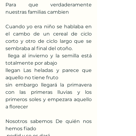
Para que verdaderamente 
nuestras familias cambien
Cuando yo era niño se hablaba en 
el cambo de un cereal de ciclo 
corto y otro de ciclo largo que se 
sembraba al final del otoño.
 llega al invierno y la semilla está 
totalmente por abajo
llegan Las heladas y parece que 
aquello no tiene fruto
sin embargo llegará la primavera 
con las primeras lluvias y los 
primeros soles y empezara aquello 
a florecer
Nosotros sabemos De quién nos 
hemos fiado
 pedid y se os dará