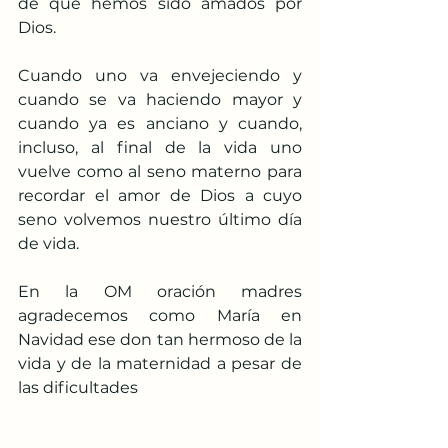
de que hemos sido amados por 
Dios.
Cuando uno va envejeciendo y 
cuando se va haciendo mayor y 
cuando ya es anciano y cuando, 
incluso, al final de la vida uno 
vuelve como al seno materno para 
recordar el amor de Dios a cuyo 
seno volvemos nuestro último día 
de vida.
En la OM oración madres 
agradecemos como María en 
Navidad ese don tan hermoso de la 
vida y de la maternidad a pesar de 
las dificultades