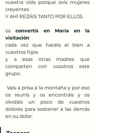
vuestra vida porque sois mujeres 
creyentes
Y AHÍ REZÁIS TANTO POR ELLOS.
os 
convertís en María en la 
visitación
cada vez que hacéis el bien a 
vuestros hijos
y a esas otras madres que 
comparten con vosotros este 
grupo.
 Vais a prisa a la montaña y por eso 
os reunís y os encontráis y os 
olvidáis un poco de vuestros 
dolores para sostener a las demás 
en su dolor.