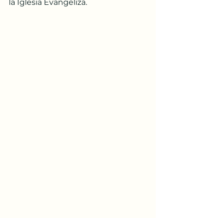
la Iglesia Evangeliza.