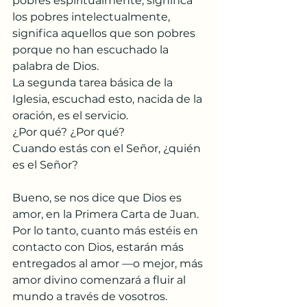
pobres espiritualmente, significa 
los pobres intelectualmente, 
significa aquellos que son pobres 
porque no han escuchado la 
palabra de Dios.
La segunda tarea básica de la 
Iglesia, escuchad esto, nacida de la 
oración, es el servicio.
¿Por qué? ¿Por qué?
Cuando estás con el Señor, ¿quién 
es el Señor?
Bueno, se nos dice que Dios es 
amor, en la Primera Carta de Juan.
Por lo tanto, cuanto más estéis en 
contacto con Dios, estarán más 
entregados al amor —o mejor, más 
amor divino comenzará a fluir al 
mundo a través de vosotros.