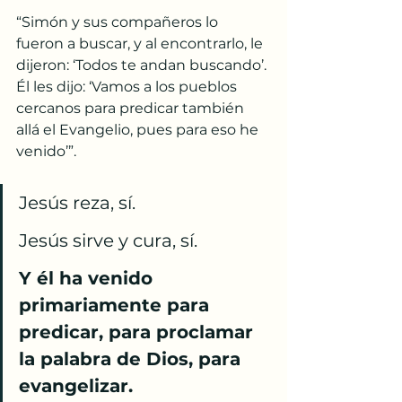
“Simón y sus compañeros lo 
fueron a buscar, y al encontrarlo, le 
dijeron: ‘Todos te andan buscando’.
Él les dijo: ‘Vamos a los pueblos 
cercanos para predicar también 
allá el Evangelio, pues para eso he 
venido’”.
Jesús reza, sí.
Jesús sirve y cura, sí.
Y él ha venido 
primariamente para 
predicar, para proclamar 
la palabra de Dios, para 
evangelizar.