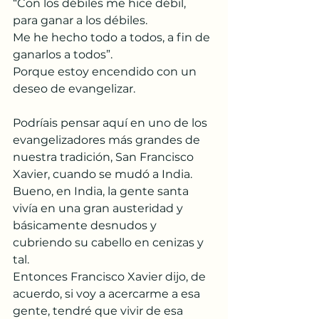
“Con los débiles me hice débil, 
para ganar a los débiles.
Me he hecho todo a todos, a fin de 
ganarlos a todos”.
Porque estoy encendido con un 
deseo de evangelizar.
Podríais pensar aquí en uno de los 
evangelizadores más grandes de 
nuestra tradición, San Francisco 
Xavier, cuando se mudó a India.
Bueno, en India, la gente santa 
vivía en una gran austeridad y 
básicamente desnudos y 
cubriendo su cabello en cenizas y 
tal.
Entonces Francisco Xavier dijo, de 
acuerdo, si voy a acercarme a esa 
gente, tendré que vivir de esa 