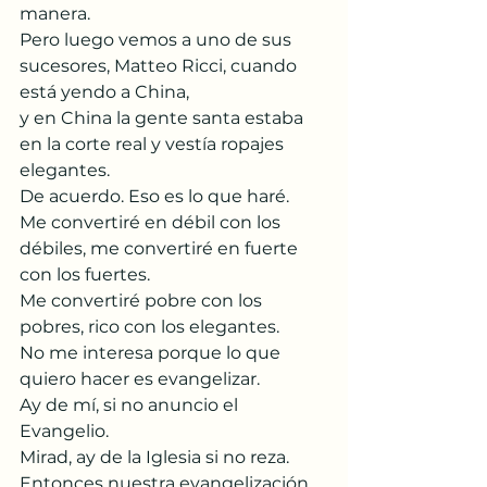
manera.  
Pero luego vemos a uno de sus 
sucesores, Matteo Ricci, cuando 
está yendo a China,
y en China la gente santa estaba 
en la corte real y vestía ropajes 
elegantes.  
De acuerdo. Eso es lo que haré.
Me convertiré en débil con los 
débiles, me convertiré en fuerte 
con los fuertes.
Me convertiré pobre con los 
pobres, rico con los elegantes.
No me interesa porque lo que 
quiero hacer es evangelizar.
Ay de mí, si no anuncio el 
Evangelio.
Mirad, ay de la Iglesia si no reza.  
Entonces nuestra evangelización 