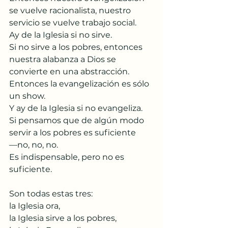
se vuelve racionalista, nuestro 
servicio se vuelve trabajo social.
Ay de la Iglesia si no sirve.
Si no sirve a los pobres, entonces 
nuestra alabanza a Dios se 
convierte en una abstracción.
Entonces la evangelización es sólo 
un show.
Y ay de la Iglesia si no evangeliza.
Si pensamos que de algún modo 
servir a los pobres es suficiente
—no, no, no.
Es indispensable, pero no es 
suficiente.
Son todas estas tres:
la Iglesia ora,
la Iglesia sirve a los pobres,