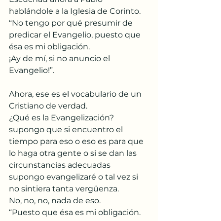
hablándole a la Iglesia de Corinto.
“No tengo por qué presumir de 
predicar el Evangelio, puesto que 
ésa es mi obligación.
¡Ay de mí, si no anuncio el 
Evangelio!”.
Ahora, ese es el vocabulario de un 
Cristiano de verdad.
¿Qué es la Evangelización?
supongo que si encuentro el 
tiempo para eso o eso es para que 
lo haga otra gente o si se dan las 
circunstancias adecuadas 
supongo evangelizaré o tal vez si 
no sintiera tanta vergüenza.
No, no, no, nada de eso.
“Puesto que ésa es mi obligación. 