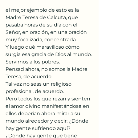
el mejor ejemplo de esto es la 
Madre Teresa de Calcuta, que 
pasaba horas de su día con el 
Señor, en oración, en una oración 
muy focalizada, concentrada.
Y luego qué maravilloso cómo 
surgía esa gracia de Dios al mundo.
Servimos a los pobres.
Pensad ahora, no somos la Madre 
Teresa, de acuerdo.
Tal vez no seas un religioso 
profesional, de acuerdo.
Pero todos los que rezan y sienten 
el amor divino manifestándose en 
ellos deberían ahora mirar a su 
mundo alrededor y decir: ¿Dónde 
hay gente sufriendo aquí?
¿Dónde hay gente que tiene 