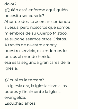
dolor?
¿Quién está enfermo aquí, quién 
necesita ser curado?
Ahora, todos se acercan corriendo 
a Jesús, pero nosotros que somos 
miembros de su Cuerpo Místico, 
se supone seamos otros Cristos.
A través de nuestro amor y 
nuestro servicio, extendemos los 
brazos al mundo herido.
esa es la segunda gran tarea de la 
Iglesia.
¿Y cuál es la tercera?
La Iglesia ora, la Iglesia sirve a los 
pobres y finalmente la Iglesia 
evangeliza.
Escuchad ahora: