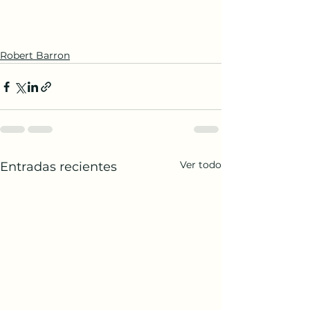
Robert Barron
Ver todo
Entradas recientes