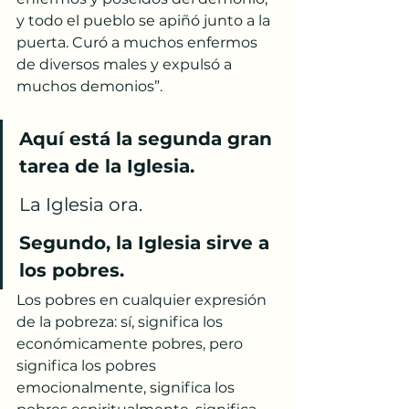
y todo el pueblo se apiñó junto a la 
puerta. Curó a muchos enfermos 
de diversos males y expulsó a 
muchos demonios”.
Aquí está la segunda gran 
tarea de la Iglesia.
La Iglesia ora.
Segundo, la Iglesia sirve a 
los pobres.
Los pobres en cualquier expresión 
de la pobreza: sí, significa los 
económicamente pobres, pero 
significa los pobres 
emocionalmente, significa los 