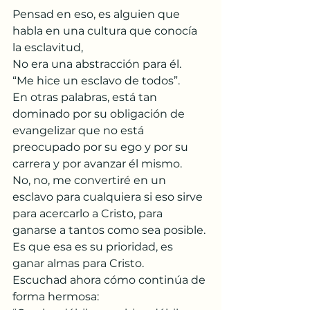
Pensad en eso, es alguien que 
habla en una cultura que conocía 
la esclavitud,
No era una abstracción para él.
“Me hice un esclavo de todos”.
En otras palabras, está tan 
dominado por su obligación de 
evangelizar que no está 
preocupado por su ego y por su 
carrera y por avanzar él mismo.
No, no, me convertiré en un 
esclavo para cualquiera si eso sirve 
para acercarlo a Cristo, para 
ganarse a tantos como sea posible.
Es que esa es su prioridad, es 
ganar almas para Cristo.
Escuchad ahora cómo continúa de 
forma hermosa: