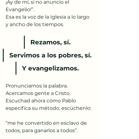
¡Ay de mí, si no anuncio el 
Evangelio!”.
Esa es la voz de la Iglesia a lo largo 
y ancho de los tiempos.
Rezamos, sí.
Servimos a los pobres, sí.
Y evangelizamos.
Pronunciamos la palabra.
Acercamos gente a Cristo.
Escuchad ahora cómo Pablo 
especifica su método, escúchenlo:
“me he convertido en esclavo de 
todos, para ganarlos a todos”.