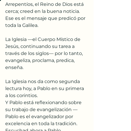
Arrepentíos, el Reino de Dios está 
cerca; creed en la buena noticia.
Ese es el mensaje que predicó por 
toda la Galilea.
La Iglesia —el Cuerpo Místico de 
Jesús, continuando su tarea a 
través de los siglos— por lo tanto, 
evangeliza, proclama, predica, 
enseña.
La Iglesia nos da como segunda 
lectura hoy, a Pablo en su primera 
a los corintios.
Y Pablo está reflexionando sobre 
su trabajo de evangelización —
Pablo es el evangelizador por 
excelencia en toda la tradición.
Escuchad ahora a Pablo 