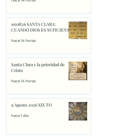
hace 14 horas
10|08|26 SANTA CLARA:
CUANDO DIOS ES SUFICIENTE
hace 14 horas
Santa Clara y la prioridad de
Cristo
hace 14 horas
9 Agosto 2026 XIX TO
hace 1 día