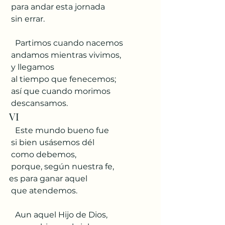
 para andar esta jornada
 sin errar.
   Partimos cuando nacemos
 andamos mientras vivimos,
 y llegamos
 al tiempo que fenecemos;
 así que cuando morimos
 descansamos.
VI
   Este mundo bueno fue
 si bien usásemos dél
 como debemos,
 porque, según nuestra fe,
es para ganar aquel
 que atendemos.
   Aun aquel Hijo de Dios,