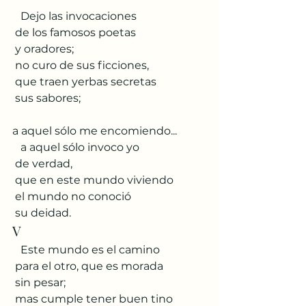
   Dejo las invocaciones
 de los famosos poetas
 y oradores;
 no curo de sus ficciones,
 que traen yerbas secretas
 sus sabores;
a aquel sólo me encomiendo...
   a aquel sólo invoco yo
 de verdad,
 que en este mundo viviendo
 el mundo no conoció
 su deidad.
V
   Este mundo es el camino
 para el otro, que es morada
 sin pesar;
 mas cumple tener buen tino