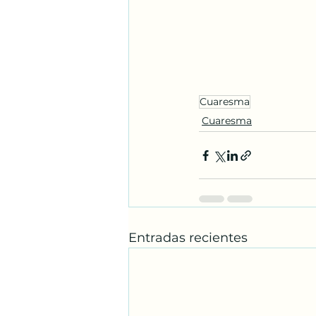
Cuaresma
Cuaresma
Entradas recientes