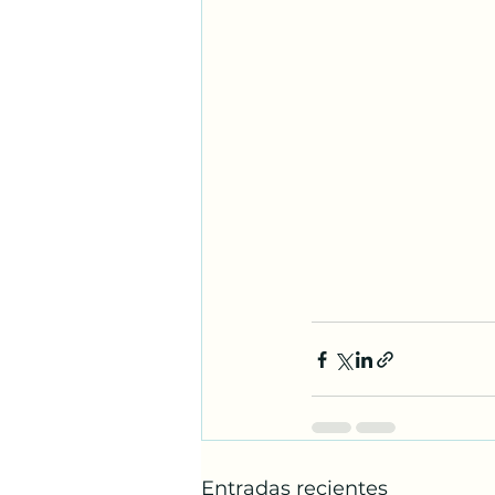
Entradas recientes