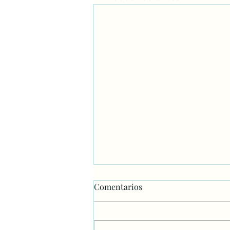
Comentarios