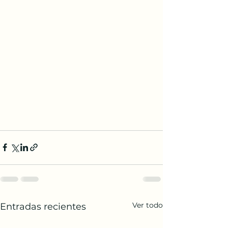
Ver todo
Entradas recientes