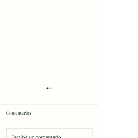
Comentarios
Escribir un comentario...