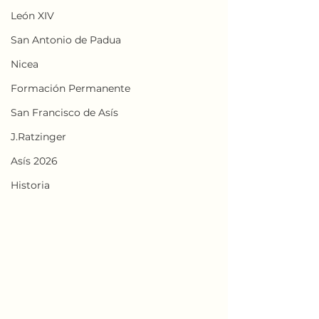
León XIV
San Antonio de Padua
Nicea
Formación Permanente
San Francisco de Asís
J.Ratzinger
Asís 2026
Historia