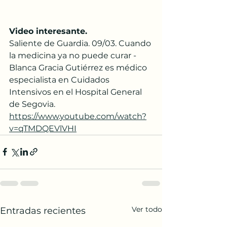
Video interesante. 
Saliente de Guardia. 09/03. Cuando 
la medicina ya no puede curar - 
Blanca Gracia Gutiérrez es médico 
especialista en Cuidados 
Intensivos en el Hospital General 
de Segovia.
https://www.youtube.com/watch?
v=qTMDQEVlVHI
Ver todo
Entradas recientes