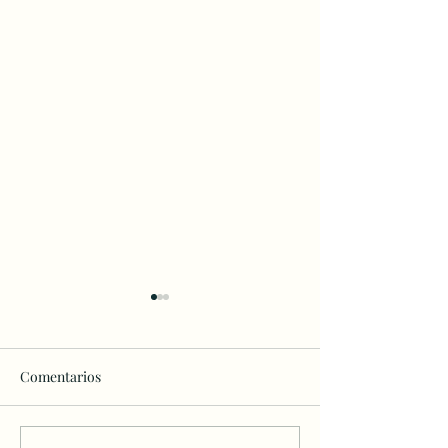
Comentarios