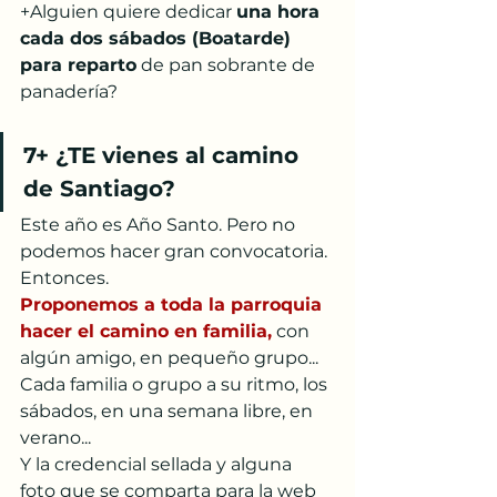
+Alguien quiere dedicar 
una hora 
cada dos sábados (Boatarde) 
para reparto
 de pan sobrante de 
panadería?
7+ ¿TE vienes al camino 
de Santiago?
Este año es Año Santo. Pero no 
podemos hacer gran convocatoria. 
Entonces.
Proponemos a toda la parroquia 
hacer el camino en familia,
con 
algún amigo, en pequeño grupo... 
Cada familia o grupo a su ritmo, los 
sábados, en una semana libre, en 
verano... 
Y la credencial sellada y alguna 
foto que se comparta para la web 