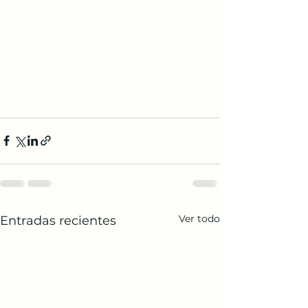
Ver todo
Entradas recientes