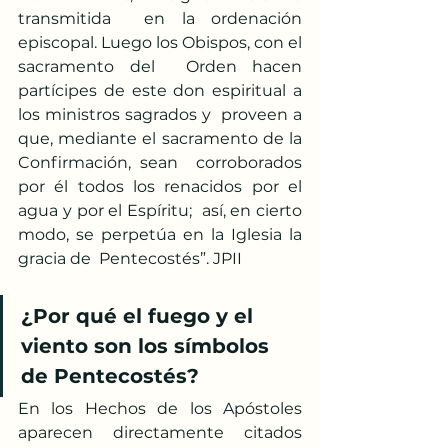
transmitida  en la ordenación 
episcopal. Luego los Obispos, con el 
sacramento del  Orden hacen 
partícipes de este don espiritual a 
los ministros sagrados y  proveen a 
que, mediante el sacramento de la 
Confirmación, sean  corroborados 
por él todos los renacidos por el 
agua y por el Espíritu;  así, en cierto 
modo, se perpetúa en la Iglesia la 
gracia de  Pentecostés”. JPII
¿Por qué el fuego y el 
viento son los símbolos 
de Pentecostés?
En los Hechos de los Apóstoles 
aparecen directamente citados 