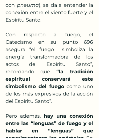
con 
pneuma
), se da a entender la 
conexión entre el viento fuerte y el 
Espíritu Santo.
Con respecto al fuego, el 
Catecismo en su punto 696 
asegura “el fuego  simboliza la 
energía transformadora de los 
actos del Espíritu Santo”,  
recordando que 
“la tradición 
espiritual conservará este 
simbolismo del fuego
 como uno 
de los más expresivos de la acción 
del Espíritu Santo”.
Pero además, 
hay una conexión 
entre las “lenguas” de fuego y el 
hablar en “lenguas” que 