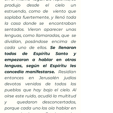
produjo desde el cielo un 
estruendo, como de  viento que 
soplaba fuertemente, y llenó toda 
la casa donde se  encontraban 
sentados. Vieron aparecer unas 
lenguas, como llamaradas, que  se 
dividían, posándose encima de 
cada uno de ellos. 
Se llenaron 
todos de Espíritu Santo y 
empezaron a hablar en otras 
lenguas, según el Espíritu les 
concedía manifestarse.
  Residían 
entonces en Jerusalén judíos 
devotos venidos de todos los  
pueblos que hay bajo el cielo. Al 
oírse este ruido, acudió la multitud 
y  quedaron desconcertados, 
porque cada uno los oía hablar en 