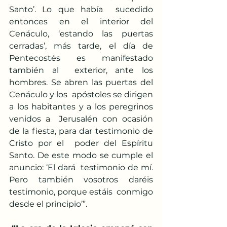
Santo’. Lo que había  sucedido 
entonces en el interior del 
Cenáculo, ‘estando las puertas  
cerradas’, más tarde, el día de 
Pentecostés es manifestado 
también al  exterior, ante los 
hombres. Se abren las puertas del 
Cenáculo y los  apóstoles se dirigen 
a los habitantes y a los peregrinos 
venidos a  Jerusalén con ocasión 
de la fiesta, para dar testimonio de 
Cristo por el  poder del Espíritu 
Santo. De este modo se cumple el 
anuncio: ‘El dará  testimonio de mí. 
Pero también vosotros daréis 
testimonio, porque estáis  conmigo 
desde el principio’”.