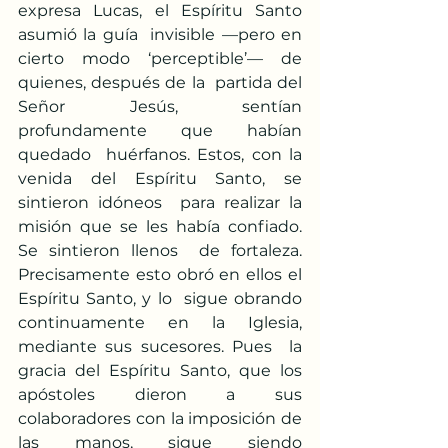
expresa Lucas, el Espíritu Santo 
asumió la guía  invisible —pero en 
cierto modo ‘perceptible’— de 
quienes, después de la  partida del 
Señor Jesús, sentían 
profundamente que habían 
quedado  huérfanos. Estos, con la 
venida del Espíritu Santo, se 
sintieron idóneos  para realizar la 
misión que se les había confiado. 
Se sintieron llenos  de fortaleza. 
Precisamente esto obró en ellos el 
Espíritu Santo, y lo  sigue obrando 
continuamente en la Iglesia, 
mediante sus sucesores. Pues  la 
gracia del Espíritu Santo, que los 
apóstoles dieron a sus  
colaboradores con la imposición de 
las manos, sigue siendo 