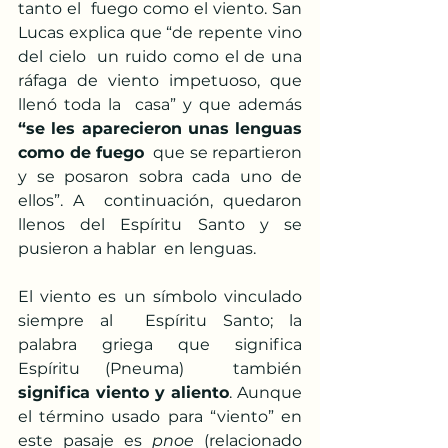
tanto el  fuego como el viento. San 
Lucas explica que “de repente vino 
del cielo  un ruido como el de una 
ráfaga de viento impetuoso, que 
llenó toda la  casa” y que además 
“se les aparecieron unas lenguas 
como de fuego
  que se repartieron 
y se posaron sobra cada uno de 
ellos”. A  continuación, quedaron 
llenos del Espíritu Santo y se 
pusieron a hablar  en lenguas.
El viento es un símbolo vinculado 
siempre al  Espíritu Santo; la 
palabra griega que significa 
Espíritu (Pneuma)  también 
significa viento y aliento
. Aunque 
el término usado para “viento” en 
este pasaje es 
pnoe 
(relacionado 