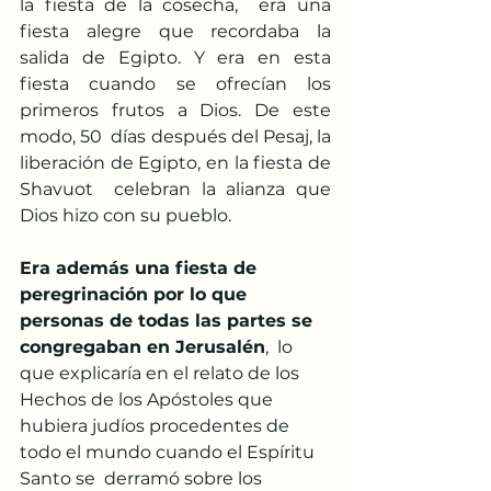
la fiesta de la cosecha,  era una 
fiesta alegre que recordaba la 
salida de Egipto. Y era en esta  
fiesta cuando se ofrecían los 
primeros frutos a Dios. De este 
modo, 50  días después del Pesaj, la 
liberación de Egipto, en la fiesta de 
Shavuot  celebran la alianza que 
Dios hizo con su pueblo.
Era además una fiesta de 
peregrinación por lo que 
personas de todas las partes se 
congregaban en Jerusalén
,  lo 
que explicaría en el relato de los 
Hechos de los Apóstoles que  
hubiera judíos procedentes de 
todo el mundo cuando el Espíritu 
Santo se  derramó sobre los 