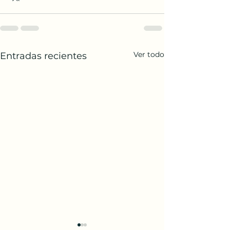
Ver todo
Entradas recientes