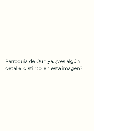
Parroquia de Quniya. ¿ves algún 
detalle ‘distinto’ en esta imagen?: