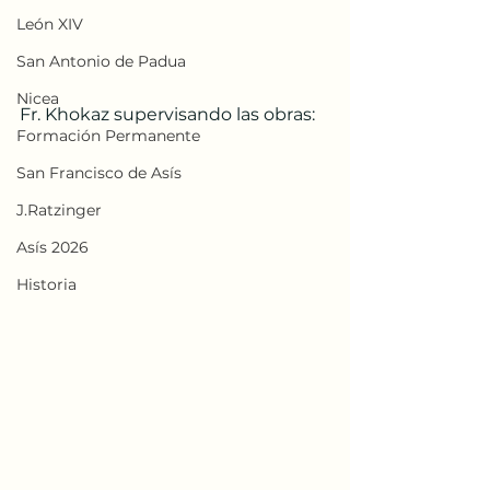
León XIV
San Antonio de Padua
Nicea
Fr. Khokaz supervisando las obras:
Formación Permanente
San Francisco de Asís
J.Ratzinger
Asís 2026
Historia