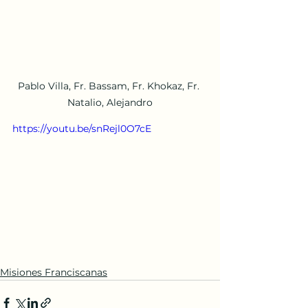
Pablo Villa, Fr. Bassam, Fr. Khokaz, Fr. 
Natalio, Alejandro
https://youtu.be/snRejl0O7cE
Misiones Franciscanas