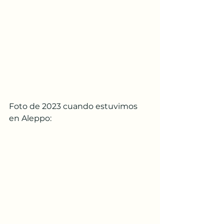
Foto de 2023 cuando estuvimos 
en Aleppo: