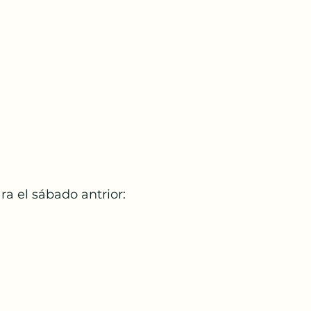
ra el sábado antrior: