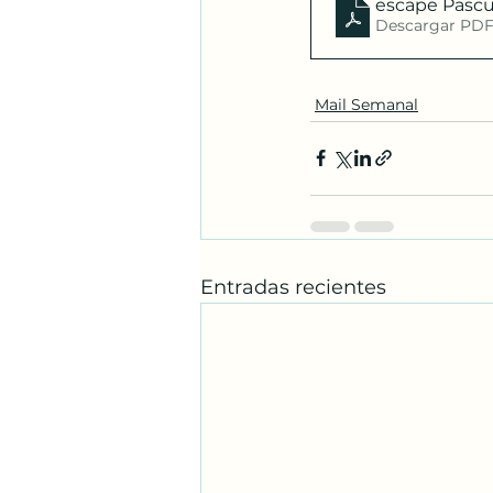
escape Pasc
Descargar PDF
Mail Semanal
Entradas recientes