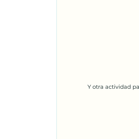
Y otra actividad pa