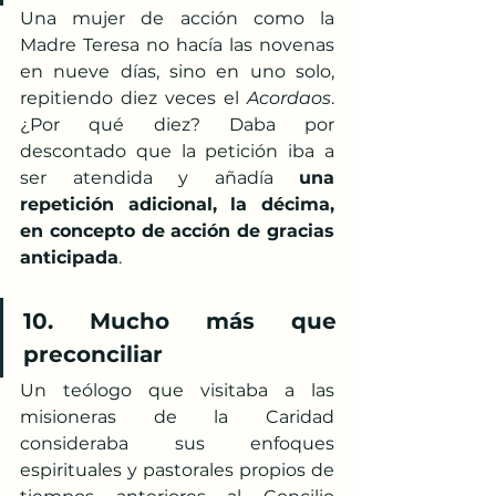
Una mujer de acción como la 
Madre Teresa no hacía las novenas 
en nueve días, sino en uno solo, 
repitiendo diez veces el 
Acordaos
. 
¿Por qué diez? Daba por 
descontado que la petición iba a 
ser atendida y añadía 
una 
repetición adicional, la décima, 
en concepto de acción de gracias 
anticipada
.
10. Mucho más que 
preconciliar
Un teólogo que visitaba a las 
misioneras de la Caridad 
consideraba sus enfoques 
espirituales y pastorales propios de 