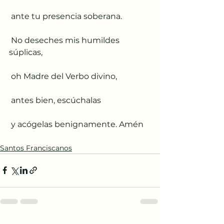
 ante tu presencia soberana. 
 No deseches mis humildes 
súplicas, 
 oh Madre del Verbo divino, 
 antes bien, escúchalas 
 y acógelas benignamente. Amén
Santos Franciscanos