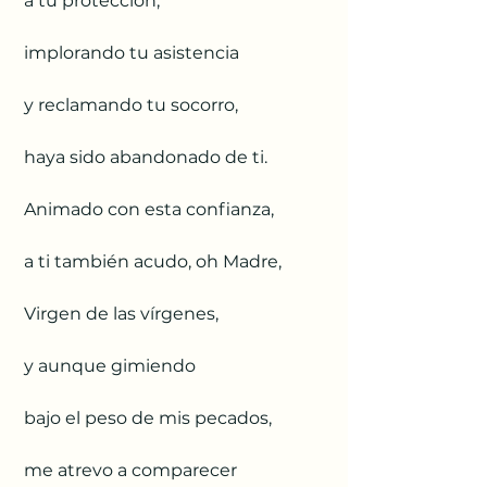
 a tu protección, 
 implorando tu asistencia 
 y reclamando tu socorro, 
 haya sido abandonado de ti. 
 Animado con esta confianza, 
 a ti también acudo, oh Madre, 
 Virgen de las vírgenes, 
 y aunque gimiendo 
 bajo el peso de mis pecados, 
 me atrevo a comparecer 