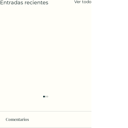
Ver todo
Entradas recientes
Comentarios