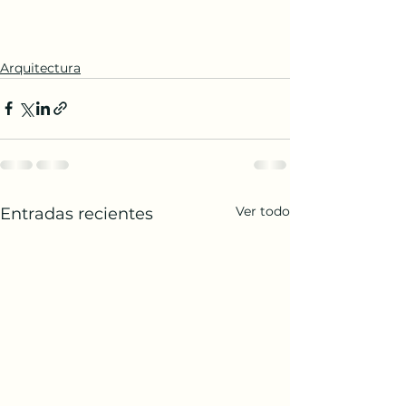
Arquitectura
Ver todo
Entradas recientes