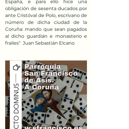
España, e para ello hice una 
obligación de sesenta ducados por 
ante Cristóval de Polo, escrivano de 
número de dicha ciudad de la 
Coruña: mando que sean pagados 
al dicho guardián e monasterio e 
frailes"  Juan Sebastián Elcano