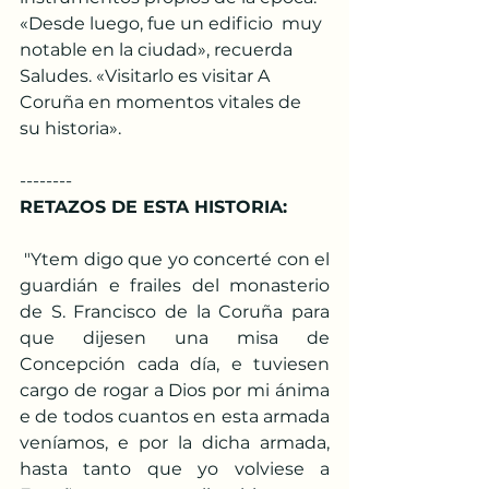
«Desde luego, fue un edificio  muy 
notable en la ciudad», recuerda 
Saludes. «Visitarlo es visitar A  
Coruña en momentos vitales de 
su historia».
--------
RETAZOS DE ESTA HISTORIA:
 "Ytem digo que yo concerté con el 
guardián e frailes del monasterio 
de S. Francisco de la Coruña para 
que dijesen una misa de 
Concepción cada día, e tuviesen 
cargo de rogar a Dios por mi ánima 
e de todos cuantos en esta armada 
veníamos, e por la dicha armada, 
hasta tanto que yo volviese a 