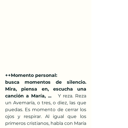
++Momento personal:  
busca momentos de silencio. 
Mira, piensa en, escucha una 
canción a María, ... 
  Y reza. Reza 
un Avemaría, o tres, o diez, las que 
puedas. Es momento de cerrar los 
ojos y respirar. Al igual que los 
primeros cristianos, habla con María 