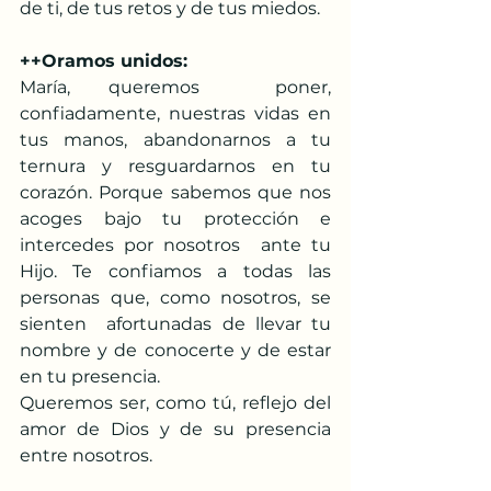
de ti, de tus retos y de tus miedos. 
++Oramos unidos:  
María, queremos  poner, 
confiadamente, nuestras vidas en 
tus manos, abandonarnos a tu 
ternura y resguardarnos en tu  
corazón. Porque sabemos que nos 
acoges bajo tu protección e 
intercedes por nosotros  ante tu 
Hijo. Te confiamos a todas las 
personas que, como nosotros, se 
sienten  afortunadas de llevar tu 
nombre y de conocerte y de estar 
en tu presencia. 
Queremos ser, como tú, reflejo del 
amor de Dios y de su presencia 
entre nosotros.