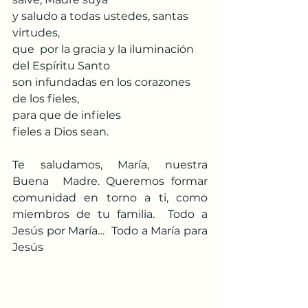
y saludo a todas ustedes, santas 
virtudes,
que  por la gracia y la iluminación 
del Espíritu Santo
son infundadas en los corazones 
de los fieles,
para que de infieles
fieles a Dios sean. 
Te saludamos, María, nuestra 
Buena  Madre. Queremos formar 
comunidad en torno a ti, como 
miembros de tu familia.  Todo a 
Jesús por María…  Todo a María para 
Jesús