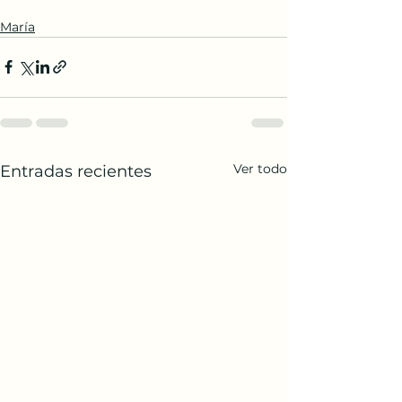
María
Ver todo
Entradas recientes