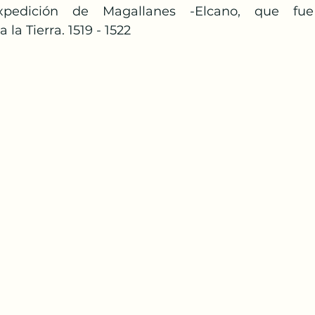
edición de Magallanes -Elcano, que fue 
la Tierra. 1519 - 1522