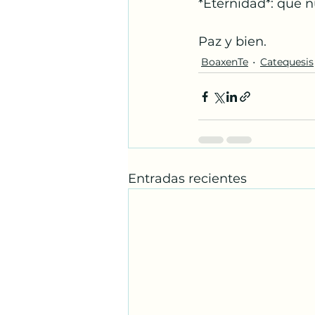
*Eternidad*: que n
Paz y bien.
BoaxenTe
Catequesis
Entradas recientes