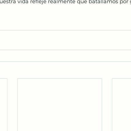
uestra vida refleje realmente que batallamos por g