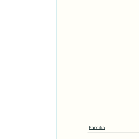
Familia