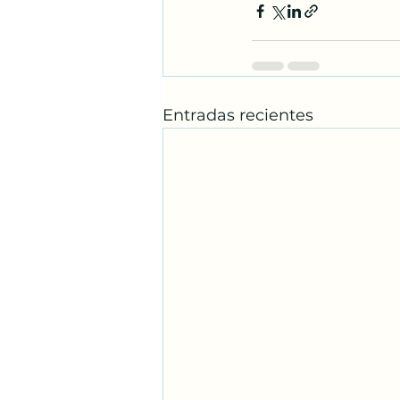
Entradas recientes