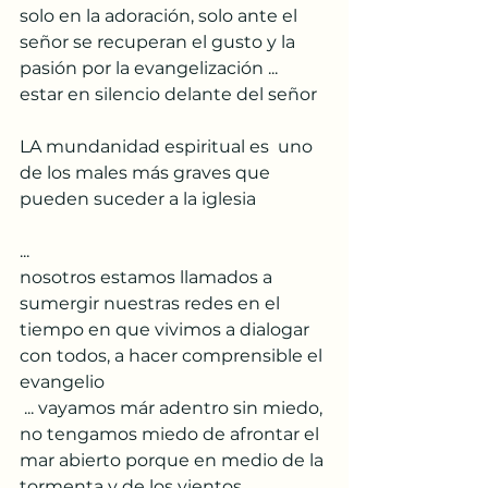
solo en la adoración, solo ante el 
señor se recuperan el gusto y la 
pasión por la evangelización ...     
estar en silencio delante del señor  
LA mundanidad espiritual es  uno 
de los males más graves que 
pueden suceder a la iglesia
...
nosotros estamos llamados a 
sumergir nuestras redes en el 
tiempo en que vivimos a dialogar 
con todos, a hacer comprensible el 
evangelio
 ... vayamos már adentro sin miedo, 
no tengamos miedo de afrontar el 
mar abierto porque en medio de la 
tormenta y de los vientos 