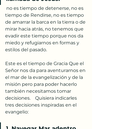
 no es tiempo de detenerse, no es 
tiempo de Rendirse, no es tiempo 
de amarrar la barca en la tierra o de 
mirar hacia atrás, no tenemos que 
evadir este tiempo porque nos da 
miedo y refugiarnos en formas y 
estilos del pasado. 
Este es el tiempo de Gracia Que el 
Señor nos da para aventurarnos en 
el mar de la evangelización y de la 
misión pero para poder hacerlo 
también necesitamos tomar 
decisiones.    Quisiera indicarles 
tres decisiones inspiradas en el 
evangelio:
1. Navegar Mar adentro