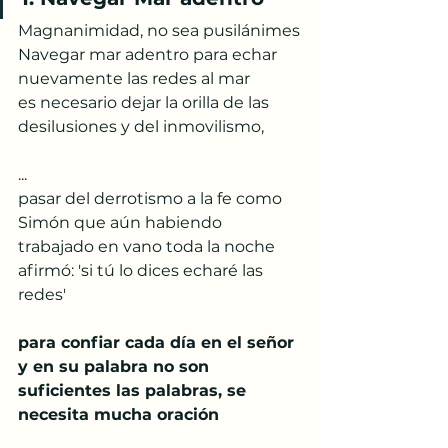
Magnanimidad, no sea pusilánimes
Navegar mar adentro para echar 
nuevamente las redes al mar 
es necesario dejar la orilla de las 
desilusiones y del inmovilismo,  
...
pasar del derrotismo a la fe como 
Simón que aún habiendo 
trabajado en vano toda la noche 
afirmó: 'si tú lo dices echaré las 
redes'
para confiar cada día en el señor 
y en su palabra no son 
suficientes las palabras, se 
necesita mucha oración