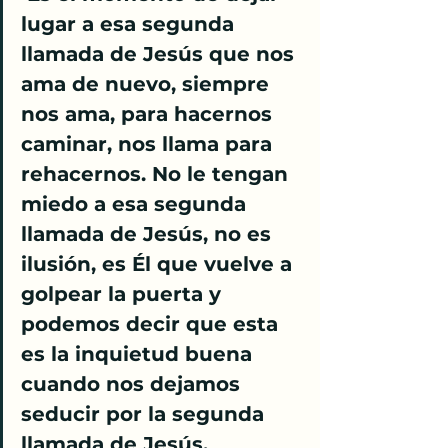
lugar a esa segunda 
llamada de Jesús que nos 
ama de nuevo, siempre 
nos ama, para hacernos 
caminar, nos llama para 
rehacernos. No le tengan 
miedo a esa segunda 
llamada de Jesús, no es 
ilusión, es Él que vuelve a 
golpear la puerta y 
podemos decir que esta 
es la inquietud buena 
cuando nos dejamos 
seducir por la segunda 
llamada de Jesús.