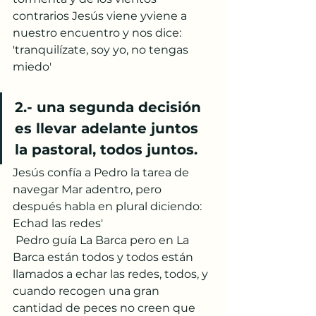
contrarios Jesús viene yviene a 
nuestro encuentro y nos dice: 
'tranquilízate, soy yo, no tengas 
miedo' 
2.- una segunda decisión 
es llevar adelante juntos 
la pastoral, todos juntos.
Jesús confía a Pedro la tarea de 
navegar Mar adentro, pero 
después habla en plural diciendo: 
Echad las redes'
 Pedro guía La Barca pero en La 
Barca están todos y todos están 
llamados a echar las redes, todos, y 
cuando recogen una gran 
cantidad de peces no creen que 