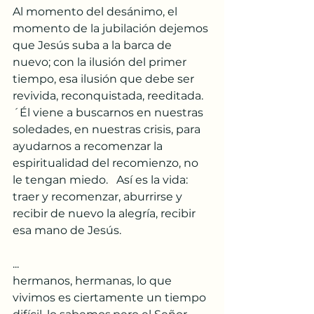
Al momento del desánimo, el 
momento de la jubilación dejemos 
que Jesús suba a la barca de 
nuevo; con la ilusión del primer 
tiempo, esa ilusión que debe ser 
revivida, reconquistada, reeditada. 
´Él viene a buscarnos en nuestras 
soledades, en nuestras crisis, para 
ayudarnos a recomenzar la 
espiritualidad del recomienzo, no 
le tengan miedo.   Así es la vida:    
traer y recomenzar, aburrirse y 
recibir de nuevo la alegría, recibir 
esa mano de Jesús.
...
hermanos, hermanas, lo que 
vivimos es ciertamente un tiempo 