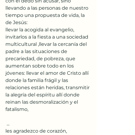
con el dedo sin acusar, sino 
llevando a las personas de nuestro 
tiempo una propuesta de vida, la 
de Jesús: 
llevar la acogida al evangelio, 
invitarlos a la fiesta a una sociedad 
multicultural ,llevar la cercanía del 
padre a las situaciones de 
precariedad, de pobreza, que 
aumentan sobre todo en los 
jóvenes: llevar el amor de Cristo allí 
donde la familia frágil y las 
relaciones están heridas, transmitir 
la alegría del espíritu allí donde 
reinan las desmoralización y el 
fatalismo, 
 ...
les agradezco de corazón,  