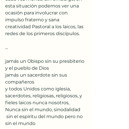
esta situación podemos ver una 
ocasión para involucrar con 
impulso fraterno y sana 
creatividad Pastoral a los laicos, las 
redes de los primeros discípulos.
...
jamás un Obispo sin su presbiterio 
y el pueblo de Dios 
jamás un sacerdote sin sus 
compañeros 
y todos Unidos como iglesia, 
sacerdotes, religiosas, religiosos, y 
fieles laicos nunca nosotros,  
Nunca sin el mundo, sinodalidad 
 sin el espíritu del mundo pero no 
sin el mundo