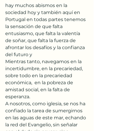
hay muchos abismos en la 
sociedad hoy y también aquí en 
Portugal en todas partes tenemos 
la sensación de que falta 
entusiasmo, que falta la valentía 
de soñar, que falta la fuerza de 
afrontar los desafíos y la confianza 
del futuro y
Mientras tanto, navegamos en la 
incertidumbre, en la precariedad, 
sobre todo en la precariedad 
económica,  en la pobreza de 
amistad social, en la falta de 
esperanza.
A nosotros, como iglesia, se nos ha 
confiado la tarea de sumergirnos 
en las aguas de este mar, echando 
la red del Evangelio, sin señalar 