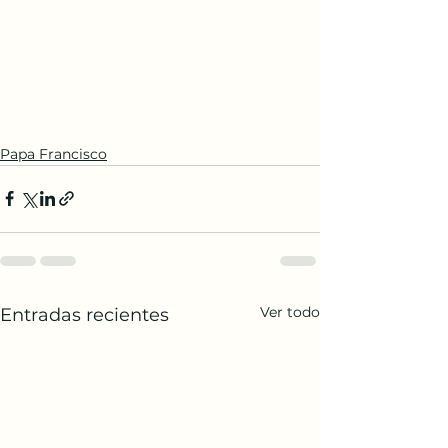
Papa Francisco
Ver todo
Entradas recientes