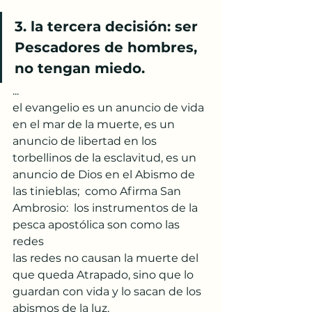
3. la tercera decisión: ser 
Pescadores de hombres, 
no tengan miedo.
...
el evangelio es un anuncio de vida 
en el mar de la muerte, es un 
anuncio de libertad en los 
torbellinos de la esclavitud, es un 
anuncio de Dios en el Abismo de 
las tinieblas;  como Afirma San 
Ambrosio:  los instrumentos de la 
pesca apostólica son como las 
redes 
las redes no causan la muerte del 
que queda Atrapado, sino que lo 
guardan con vida y lo sacan de los 
abismos de la luz.