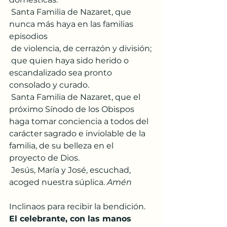
 Santa Familia de Nazaret, que 
nunca más haya en las familias 
episodios
 de violencia, de cerrazón y división;
 que quien haya sido herido o 
escandalizado sea pronto 
consolado y curado.
 Santa Familia de Nazaret, que el 
próximo Sínodo de los Obispos 
haga tomar conciencia a todos del 
carácter sagrado e inviolable de la 
familia, de su belleza en el 
proyecto de Dios.
 Jesús, María y José, escuchad, 
acoged nuestra súplica. 
Amén
Inclinaos para recibir la bendición. 
El celebrante, con las manos 