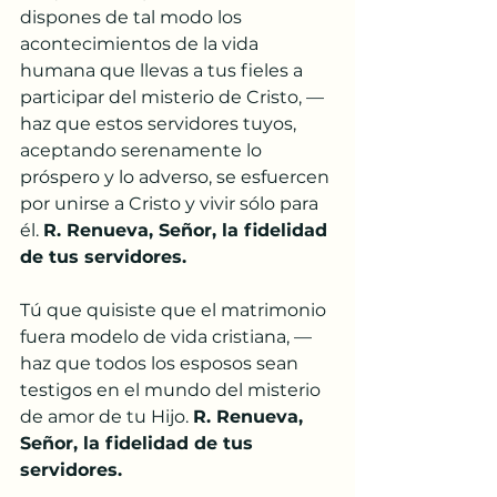
dispones de tal modo los 
acontecimientos de la vida 
humana que llevas a tus fieles a 
participar del misterio de Cristo, — 
haz que estos servidores tuyos, 
aceptando serenamente lo 
próspero y lo adverso, se esfuercen 
por unirse a Cristo y vivir sólo para 
él. 
R. Renueva, Señor, la fidelidad 
de tus servidores.
Tú que quisiste que el matrimonio 
fuera modelo de vida cristiana, — 
haz que todos los esposos sean 
testigos en el mundo del misterio 
de amor de tu Hijo. 
R. Renueva, 
Señor, la fidelidad de tus 
servidores.