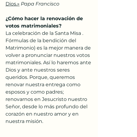
Dios.»
Papa Francisco
¿Cómo hacer la renovación de 
votos matrimoniales?
La celebración de la Santa Misa . 
Fórmulas de la bendición del 
Matrimonio) es la mejor manera de 
volver a pronunciar nuestros votos 
matrimoniales. Así lo haremos ante 
Dios y ante nuestros seres 
queridos. Porque, queremos 
renovar nuestra entrega como 
esposos y como padres; 
renovarnos en Jesucristo nuestro 
Señor, desde lo más profundo del 
corazón en nuestro amor y en 
nuestra misión.