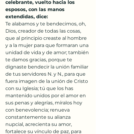
celebrante, vuelto hacia los 
esposos, con las manos 
extendidas, dice: 
Te alabamos y te bendecimos, oh, 
Dios, creador de todas las cosas, 
que al principio creaste al hombre 
y a la mujer para que formaran una 
unidad de vida y de amor; también 
te damos gracias, porque te 
dignaste bendecir la unión familiar 
de tus servidores N. y N., para que 
fuera imagen de la unión de Cristo 
con su Iglesia; tú que los has 
mantenido unidos por el amor en 
sus penas y alegrías, míralos hoy 
con benevolencia; renueva 
constantemente su alianza 
nupcial, acrecienta su amor, 
fortalece su vínculo de paz, para 