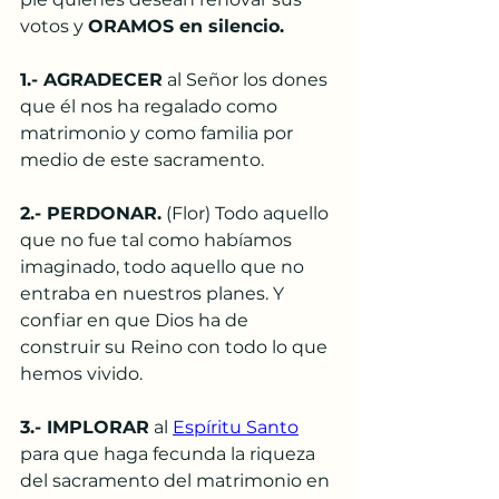
votos y 
ORAMOS en silencio. 
1.- AGRADECER
 al Señor los dones 
que él nos ha regalado como 
matrimonio y como familia por 
medio de este sacramento.
2.- PERDONAR.
 (Flor) Todo aquello 
que no fue tal como habíamos 
imaginado, todo aquello que no 
entraba en nuestros planes. Y 
confiar en que Dios ha de 
construir su Reino con todo lo que 
hemos vivido. 
3.- IMPLORAR
 al 
Espíritu Santo
para que haga fecunda la riqueza 
del sacramento del matrimonio en 