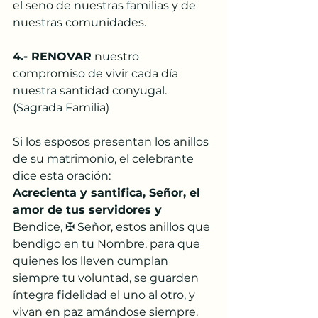
el seno de nuestras familias y de 
nuestras comunidades.
4.- RENOVAR
 nuestro 
compromiso de vivir cada día 
nuestra santidad conyugal. 
(Sagrada Familia)
Si los esposos presentan los anillos 
de su matrimonio, el celebrante 
dice esta oración:
Acrecienta y santifica, Señor, el 
amor de tus servidores y 
Bendice, ✠ Señor, estos anillos que 
bendigo en tu Nombre, para que 
quienes los lleven cumplan 
siempre tu voluntad, se guarden 
íntegra fidelidad el uno al otro, y 
vivan en paz amándose siempre. 