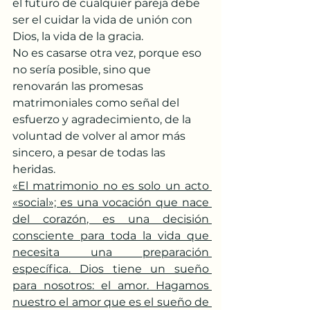
el futuro de cualquier pareja debe 
ser el cuidar la vida de unión con 
Dios, la vida de la gracia.
No es casarse otra vez, porque eso 
no sería posible, sino que 
renovarán las promesas 
matrimoniales como señal del 
esfuerzo y agradecimiento, de la 
voluntad de volver al amor más 
sincero, a pesar de todas las 
heridas.
«El matrimonio no es solo un acto 
«social»; es una vocación que nace 
del corazón, es una decisión 
consciente para toda la vida que 
necesita una preparación 
específica. Dios tiene un sueño 
para nosotros: el amor. Hagamos 
nuestro el amor que es el sueño de 