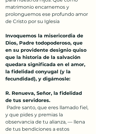
matrimonio encarnemos y 
prolonguemos ese profundo amor 
de Cristo por su Iglesia
Invoquemos la misericordia de 
Dios, Padre todopoderoso, que 
en su providente designio quiso 
que la historia de la salvación 
quedara significada en el amor, 
la fidelidad conyugal (y la 
fecundidad), y digámosle: 
R. Renueva, Señor, la fidelidad 
de tus servidores.
 Padre santo, que eres llamado fiel, 
y que pides y premias la 
observancia de tu alianza, — llena 
de tus bendiciones a estos 