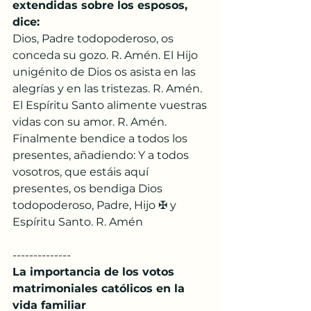
extendidas sobre los esposos, 
dice: 
Dios, Padre todopoderoso, os 
conceda su gozo. R. Amén. El Hijo 
unigénito de Dios os asista en las 
alegrías y en las tristezas. R. Amén. 
El Espíritu Santo alimente vuestras 
vidas con su amor. R. Amén. 
Finalmente bendice a todos los 
presentes, añadiendo: Y a todos 
vosotros, que estáis aquí 
presentes, os bendiga Dios 
todopoderoso, Padre, Hijo ✠ y 
Espíritu Santo. R. Amén
--------------
La importancia de los votos 
matrimoniales católicos en la 
vida familiar