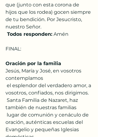
que (junto con esta corona de 
hijos que los rodea) gocen siempre 
de tu bendición. Por Jesucristo, 
nuestro Señor.
 Todos responden:
 Amén
FINAL:
Oración por la familia
Jesús, María y José, en vosotros 
contemplamos
 el esplendor del verdadero amor, a 
vosotros, confiados, nos dirigimos.
 Santa Familia de Nazaret, haz 
también de nuestras familias
 lugar de comunión y cenáculo de 
oración, auténticas escuelas del 
Evangelio y pequeñas Iglesias 
domésticas.