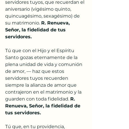
servidores tuyos, que recuerdan el 
aniversario (vigésimo quinto, 
quincuagésimo, sexagésimo) de 
su matrimonio. 
R. Renueva, 
Señor, la fidelidad de tus 
servidores.
Tú que con el Hijo y el Espíritu 
Santo gozas eternamente de la 
plena unidad de vida y comunión 
de amor, — haz que estos 
servidores tuyos recuerden 
siempre la alianza de amor que 
contrajeron en el matrimonio y la 
guarden con toda fidelidad. 
R. 
Renueva, Señor, la fidelidad de 
tus servidores.
Tú que, en tu providencia, 