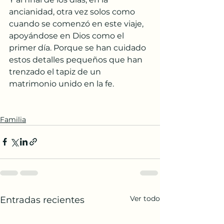
ancianidad, otra vez solos como 
cuando se comenzó en este viaje, 
apoyándose en Dios como el 
primer día. Porque se han cuidado 
estos detalles pequeños que han 
trenzado el tapiz de un 
matrimonio unido en la fe.
Familia
Ver todo
Entradas recientes