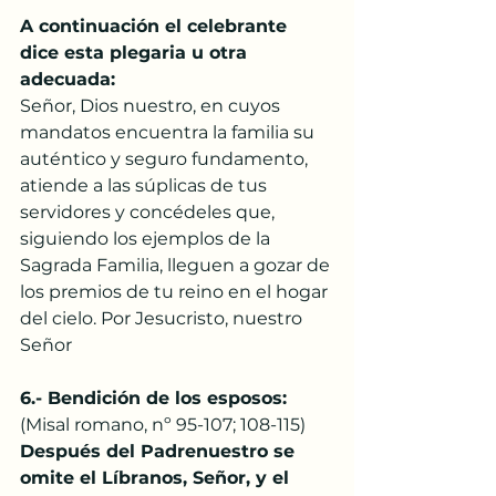
A continuación el celebrante 
dice esta plegaria u otra 
adecuada: 
Señor, Dios nuestro, en cuyos 
mandatos encuentra la familia su 
auténtico y seguro fundamento, 
atiende a las súplicas de tus 
servidores y concédeles que, 
siguiendo los ejemplos de la 
Sagrada Familia, lleguen a gozar de 
los premios de tu reino en el hogar 
del cielo. Por Jesucristo, nuestro 
Señor
6.- Bendición de los esposos:
(Misal romano, nº 95-107; 108-115)
Después del Padrenuestro se 
omite el Líbranos, Señor, y el 