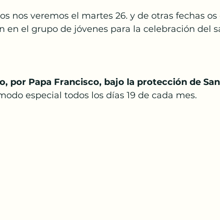
os nos veremos el martes 26. y de otras fechas os
 en el grupo de jóvenes para la celebración del 
o, por Papa Francisco, bajo la protección de San
odo especial todos los días 19 de cada mes.