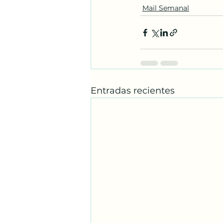
Mail Semanal
Entradas recientes