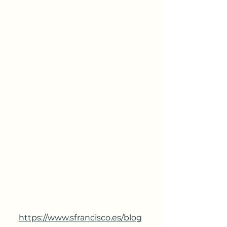
https://www.sfrancisco.es/blog