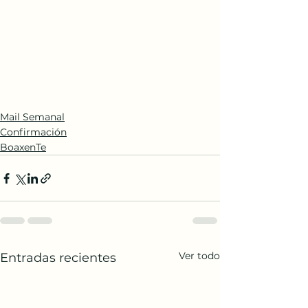
Mail Semanal
Confirmación
BoaxenTe
Ver todo
Entradas recientes