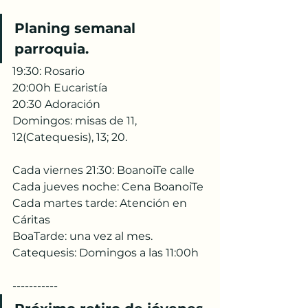
Planing semanal 
parroquia.
19:30: Rosario
20:00h Eucaristía
20:30 Adoración 
Domingos: misas de 11, 
12(Catequesis), 13; 20.
Cada viernes 21:30: BoanoiTe calle
Cada jueves noche: Cena BoanoiTe
Cada martes tarde: Atención en 
Cáritas
BoaTarde: una vez al mes.
Catequesis: Domingos a las 11:00h
-----------