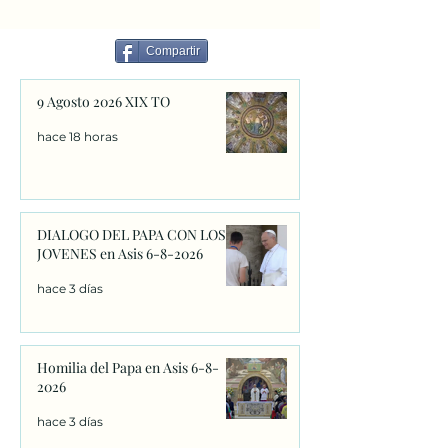
de adultos
Compartir
9 Agosto 2026 XIX TO
hace 18 horas
DIALOGO DEL PAPA CON LOS
JOVENES en Asis 6-8-2026
hace 3 días
Homilia del Papa en Asis 6-8-
2026
hace 3 días