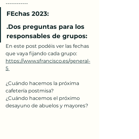
------------
FEchas 2023:
.Dos preguntas para los 
responsables de grupos:
En este post podéis ver las fechas 
que vaya fijando cada grupo:
https://www.sfrancisco.es/general-
5 
¿Cuándo hacemos la próxima 
cafetería postmisa?
¿Cuándo hacemos el próximo 
desayuno de abuelos y mayores?