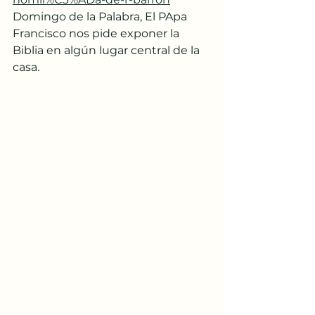
Domingo de la Palabra, El PApa 
Francisco nos pide exponer la 
Biblia en algún lugar central de la 
casa.